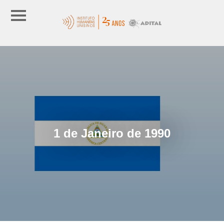
1 de Janeiro de 1990