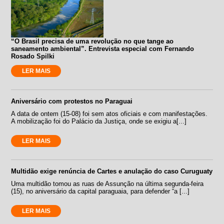
“O Brasil precisa de uma revolução no que tange ao
saneamento ambiental”. Entrevista especial com Fernando
Rosado Spilki
LER MAIS
Aniversário com protestos no Paraguai
A data de ontem (15-08) foi sem atos oficiais e com manifestações.
A mobilização foi do Palácio da Justiça, onde se exigiu a[...]
LER MAIS
Multidão exige renúncia de Cartes e anulação do caso Curuguaty
Uma multidão tomou as ruas de Assunção na última segunda-feira
(15), no aniversário da capital paraguaia, para defender “a [...]
LER MAIS