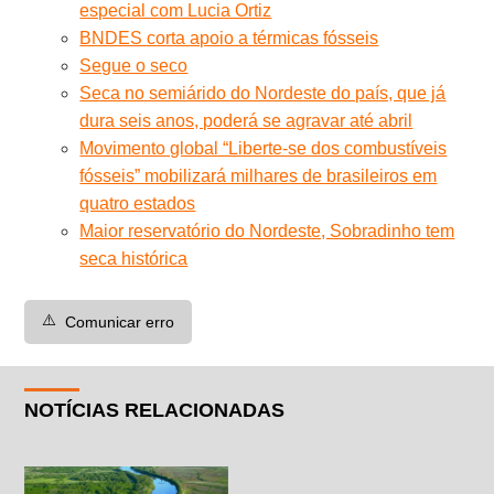
especial com Lucia Ortiz
BNDES corta apoio a térmicas fósseis
Segue o seco
Seca no semiárido do Nordeste do país, que já
dura seis anos, poderá se agravar até abril
Movimento global “Liberte-se dos combustíveis
fósseis” mobilizará milhares de brasileiros em
quatro estados
Maior reservatório do Nordeste, Sobradinho tem
seca histórica
⚠️
Comunicar erro
NOTÍCIAS RELACIONADAS