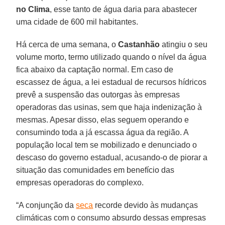
no Clima
, esse tanto de água daria para abastecer
uma cidade de 600 mil habitantes.
Há cerca de uma semana, o
Castanhão
atingiu o seu
volume morto, termo utilizado quando o nível da água
fica abaixo da captação normal. Em caso de
escassez de água, a lei estadual de recursos hídricos
prevê a suspensão das outorgas às empresas
operadoras das usinas, sem que haja indenização à
mesmas. Apesar disso, elas seguem operando e
consumindo toda a já escassa água da região. A
população local tem se mobilizado e denunciado o
descaso do governo estadual, acusando-o de piorar a
situação das comunidades em benefício das
empresas operadoras do complexo.
“A conjunção da
seca
recorde devido às mudanças
climáticas com o consumo absurdo dessas empresas