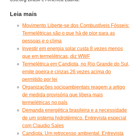
Leia mais
Movimento Liberte-se dos Combustíveis Fósseis:
Termelétricas são o que há de pior para as
pessoas e o clima
Investir em energia solar custa 8 vezes menos
que em termelétricas, diz WWF
Termelétrica em Candiota, no Rio Grande do Sul,
emite poeira e cinzas 26 vezes acima do
permitido por lei
Organizações socioambientais reagem a artigo
de medida provisória que libera mais
termelétricas no país
Demanda energética brasileira e a necessidade
de um sistema hidrotérmico. Entrevista especial
com Claudio Sales
Candiota. Um retrocesso ambiental. Entrevista