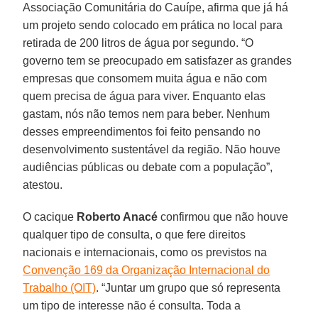
Associação Comunitária do Cauípe, afirma que já há
um projeto sendo colocado em prática no local para
retirada de 200 litros de água por segundo. “O
governo tem se preocupado em satisfazer as grandes
empresas que consomem muita água e não com
quem precisa de água para viver. Enquanto elas
gastam, nós não temos nem para beber. Nenhum
desses empreendimentos foi feito pensando no
desenvolvimento sustentável da região. Não houve
audiências públicas ou debate com a população”,
atestou.
O cacique
Roberto Anacé
confirmou que não houve
qualquer tipo de consulta, o que fere direitos
nacionais e internacionais, como os previstos na
Convenção 169 da Organização Internacional do
Trabalho (OIT)
. “Juntar um grupo que só representa
um tipo de interesse não é consulta. Toda a