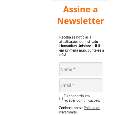
Assine a
Newsletter
Receba as notícias e
atualizações do
Instituto
Humanitas Unisinos – IHU
em primeira mão. Junte-se a
nós!
Eu concordo em
receber comunicações.
Conheça nossa
Política de
Privacidade
.