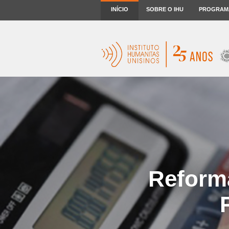
INÍCIO
SOBRE O IHU
PROGRAM
Reforma