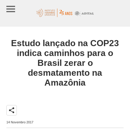
Estudo lançado na COP23
indica caminhos para o
Brasil zerar o
desmatamento na
Amazônia
share
14 Novembro 2017