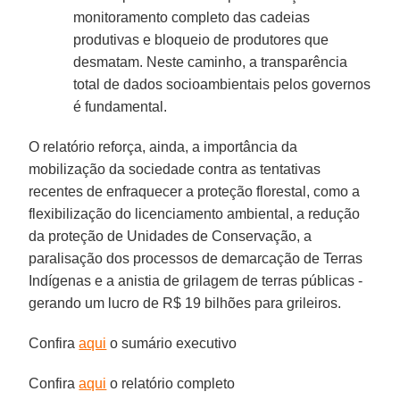
monitoramento completo das cadeias
produtivas e bloqueio de produtores que
desmatam. Neste caminho, a transparência
total de dados socioambientais pelos governos
é fundamental.
O relatório reforça, ainda, a importância da
mobilização da sociedade contra as tentativas
recentes de enfraquecer a proteção florestal, como a
flexibilização do licenciamento ambiental, a redução
da proteção de Unidades de Conservação, a
paralisação dos processos de demarcação de Terras
Indígenas e a anistia de grilagem de terras públicas -
gerando um lucro de R$ 19 bilhões para grileiros.
Confira
aqui
o sumário executivo
Confira
aqui
o relatório completo