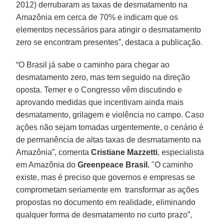
2012) derrubaram as taxas de desmatamento na
Amazônia em cerca de 70% e indicam que os
elementos necessários para atingir o desmatamento
zero se encontram presentes”, destaca a publicação.
“O Brasil já sabe o caminho para chegar ao
desmatamento zero, mas tem seguido na direção
oposta. Temer e o Congresso vêm discutindo e
aprovando medidas que incentivam ainda mais
desmatamento, grilagem e violência no campo. Caso
ações não sejam tomadas urgentemente, o cenário é
de permanência de altas taxas de desmatamento na
Amazônia”, comenta
Cristiane Mazzetti
, especialista
em Amazônia do
Greenpeace Brasil.
"O caminho
existe, mas é preciso que governos e empresas se
comprometam seriamente em transformar as ações
propostas no documento em realidade, eliminando
qualquer forma de desmatamento no curto prazo”,