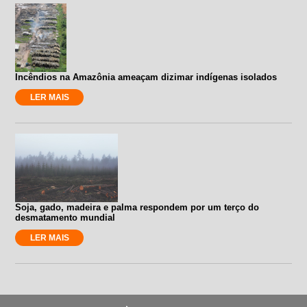
Incêndios na Amazônia ameaçam dizimar indígenas isolados
LER MAIS
Soja, gado, madeira e palma respondem por um terço do
desmatamento mundial
LER MAIS