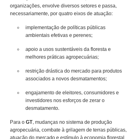
organizações, envolve diversos setores e passa,
necessariamente, por quatro eixos de atuação:
implementação de políticas públicas
ambientais efetivas e perenes;
apoio a usos sustentáveis da floresta e
melhores práticas agropecuárias;
restrição drástica do mercado para produtos
associados a novos desmatamentos;
engajamento de eleitores, consumidores e
investidores nos esforços de zerar o
desmatamento.
Para o
GT
, mudanças no sistema de produção
agropecuária, combate à grilagem de terras públicas,
atuação do mercado e estímulo à economia florestal