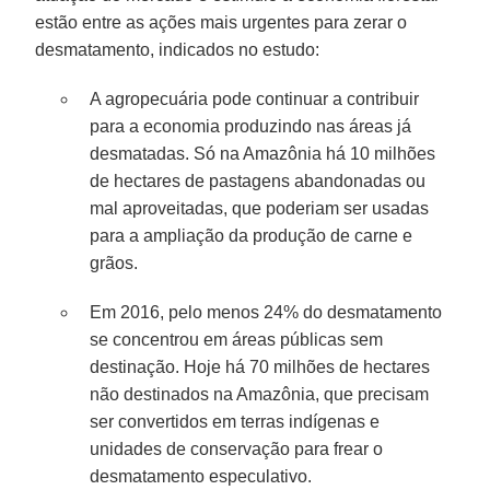
estão entre as ações mais urgentes para zerar o
desmatamento, indicados no estudo:
A agropecuária pode continuar a contribuir
para a economia produzindo nas áreas já
desmatadas. Só na Amazônia há 10 milhões
de hectares de pastagens abandonadas ou
mal aproveitadas, que poderiam ser usadas
para a ampliação da produção de carne e
grãos.
Em 2016, pelo menos 24% do desmatamento
se concentrou em áreas públicas sem
destinação. Hoje há 70 milhões de hectares
não destinados na Amazônia, que precisam
ser convertidos em terras indígenas e
unidades de conservação para frear o
desmatamento especulativo.