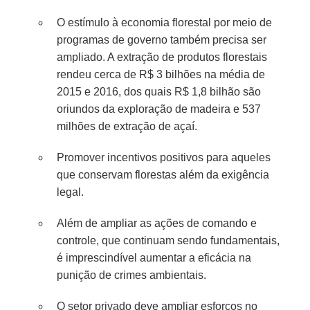
O estímulo à economia florestal por meio de
programas de governo também precisa ser
ampliado. A extração de produtos florestais
rendeu cerca de R$ 3 bilhões na média de
2015 e 2016, dos quais R$ 1,8 bilhão são
oriundos da exploração de madeira e 537
milhões de extração de açaí.
Promover incentivos positivos para aqueles
que conservam florestas além da exigência
legal.
Além de ampliar as ações de comando e
controle, que continuam sendo fundamentais,
é imprescindível aumentar a eficácia na
punição de crimes ambientais.
O setor privado deve ampliar esforços no