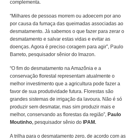
complementa.
“Milhares de pessoas morrem ou adoecem por ano
por causa da fumaça das queimadas associadas ao
desmatamento. Já sabemos o que fazer para zerar o
desmatamento e salvar estas vidas e evitar as
doenças. Agora é preciso coragem para agir”, Paulo
Barreto, pesquisador sênior do Imazon.
“O fim do desmatamento na Amazônia e a
conservação florestal representam atualmente o
melhor investimento que a agricultura pode fazer a
favor de sua produtividade futura. Florestas são
grandes sistemas de irrigação da lavoura. Não é só
produzir sem desmatar, mas sim produzir mais e
melhor, conservando as florestas da região”,
Paulo
Moutinho,
pesquisador sênio do
IPAM.
A trilha para o desmatamento zero, de acordo com as