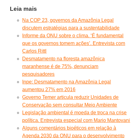
Leia mais
Na COP 23, governos da Amazônia Legal
discutem estratégias para a sustentabilidade
Informe da ONU sobre o clima. ‘É fundamental
que os governos tomem ações’. Entrevista com
Carlos Rittl
Desmatamento na floresta amazônica
maranhense é de 75%, denunciam
pesquisadores
Inpe: Desmatamento na Amazônia Legal
aumentou 27% em 2016
Governo Temer articula reduzir Unidades de
Conservação sem consultar Meio Ambiente
Legislação ambiental é moeda de troca na crise
política. Entrevista especial com Mario Mantovani
Alguns comentários bioéticos em relação à
Agenda 2030 da ONU para o desenvolvimento