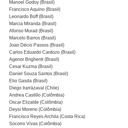
Manoel Godoy (Brasil)
Francisco Aquino (Brasil)
Leonardo Boff (Brasil)
Marcia Miranda (Brasil)
Afonso Murad (Brasil)
Marcelo Barros (Brasil)
Joao Décio Passos (Brasil)
Carlos Eduardo Cardozo (Brasil)
Agenor Brighenti (Brasil)
Cesar Kuzma (Brasil)
Daniel Souza Santos (Brasil)
Elio Gasda (Brasil)
Diego Irarrázaval (Chile)
Andrea Castillo (Colômbia)
Oscar Elizalde (Colômbia)
Deysi Moreno (Colômbia)
Francisco Reyes Archila (Costa Rica)
Socorro Vivas (Colômbia)