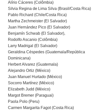
Alírio Cáceres (Colômbia)
Silvia Regina de Lima Silva (Brasil/Costa Rica)
Pablo Richard (Chile/Costa Rica)
Martha Zechmeister (El Salvador)
Juan Hernández Pico (El Salvador)
Benjamín Schwab (El Salvador),
Rodolfo Ascanio (Colômbia)
Larry Madrigal (El Salvador)
Geraldina Céspedes (Guatemala/República
Dominicana)
Herbert Alvarez (Guatemala)
Alejandro Ortiz (México)
Juan Manuel Hurtado (México)
Socorro Martínez (México)
Elizabeth Judd (México)
Margot Bremer (Paraguai)
Paola Polo (Peru)
Carmen Margarita Fagot (Costa Rica)