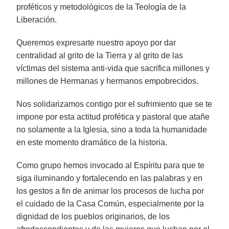
proféticos y metodológicos de la Teología de la
Liberación.
Queremos expresarte nuestro apoyo por dar
centralidad al grito de la Tierra y al grito de las
víctimas del sistema anti-vida que sacrifica millones y
millones de Hermanas y hermanos empobrecidos.
Nos solidarizamos contigo por el sufrimiento que se te
impone por esta actitud profética y pastoral que atañe
no solamente a la Iglesia, sino a toda la humanidade
en este momento dramático de la historia.
Como grupo hemos invocado al Espíritu para que te
siga iluminando y fortalecendo en las palabras y en
los gestos a fin de animar los procesos de lucha por
el cuidado de la Casa Común, especialmente por la
dignidad de los pueblos originarios, de los