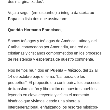
dos marginalizados”.
Veja a seguir (em espanhol) a íntegra da
carta ao
Papa
e a lista dos que assinaram:
Querido Hermano Francisco,
Somos teólogos y teólogas de América Latina y del
Caribe, convocados por Amerindia, una red de
cristianas y cristianos comprometidos en los procesos
de resistencia y esperanza de nuestro continente.
Nos hemos reunidos en
Puebla – México
, del 12 al
14 de octubre bajo el lema: “La fuerza de los
pequeños”. El propósito era contribuir a los procesos
de transformación y liberación de nuestros pueblos,
leyendo en clave creyente y crítica el momento
histórico que vivimos, desde una sinergia
intergeneracional, enfatizando los resortes místicos-