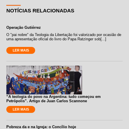
NOTÍCIAS RELACIONADAS
Operação Gutiérrez
O "pai nobre" da Teologia da Libertação foi valorizado por ocasião de
uma apresentação oficial do livro do Papa Ratzinger sob[...]
LER MAIS
“A teologia do povo na Argentina: tudo começou em
Petrópolis”. Artigo de Juan Carlos Scannone
LER MAIS
Pobreza da e na Igreja: o Concílio hoje