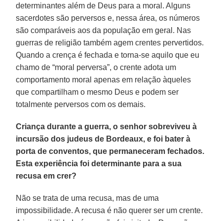
determinantes além de Deus para a moral. Alguns
sacerdotes são perversos e, nessa área, os números
são comparáveis aos da população em geral. Nas
guerras de religião também agem crentes pervertidos.
Quando a crença é fechada e torna-se aquilo que eu
chamo de “moral perversa”, o crente adota um
comportamento moral apenas em relação àqueles
que compartilham o mesmo Deus e podem ser
totalmente perversos com os demais.
Criança durante a guerra, o senhor sobreviveu à
incursão dos judeus de Bordeaux, e foi bater à
porta de conventos, que permaneceram fechados.
Esta experiência foi determinante para a sua
recusa em crer?
Não se trata de uma recusa, mas de uma
impossibilidade. A recusa é não querer ser um crente.