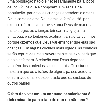
uma população não o é necessariamente para todos
os indivíduos que a compõem. Em escala da
população, portanto, as crianças aprendem a amar a
Deus como se ama Deus em sua família. Há, por
exemplo, famílias em que se ama Deus de maneira
muito alegre: as crianças brincam na igreja, na
sinagoga, e se tentamos acalmá-las, não as punimos,
porque dizemos que Deus vai entender que elas são
crianças. Em alguns círculos mais rígidos, as crianças
serão reprimidas mais severamente; se explicará que
elas blasfemam. A relação com Deus depende
também dos contextos socioculturais. Os estudos
mostram que os cristãos de alguns países acreditam
em um Deus mais descontraído que os cristãos de
outros países...
O fato de viver em um contexto secularizante é
determinante para o fato de crer ou não crer?