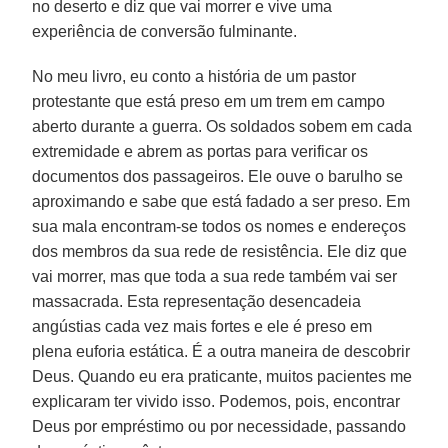
no deserto e diz que vai morrer e vive uma
experiência de conversão fulminante.
No meu livro, eu conto a história de um pastor
protestante que está preso em um trem em campo
aberto durante a guerra. Os soldados sobem em cada
extremidade e abrem as portas para verificar os
documentos dos passageiros. Ele ouve o barulho se
aproximando e sabe que está fadado a ser preso. Em
sua mala encontram-se todos os nomes e endereços
dos membros da sua rede de resistência. Ele diz que
vai morrer, mas que toda a sua rede também vai ser
massacrada. Esta representação desencadeia
angústias cada vez mais fortes e ele é preso em
plena euforia estática. É a outra maneira de descobrir
Deus. Quando eu era praticante, muitos pacientes me
explicaram ter vivido isso. Podemos, pois, encontrar
Deus por empréstimo ou por necessidade, passando