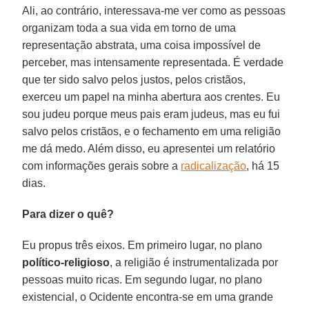
Ali, ao contrário, interessava-me ver como as pessoas
organizam toda a sua vida em torno de uma
representação abstrata, uma coisa impossível de
perceber, mas intensamente representada. É verdade
que ter sido salvo pelos justos, pelos cristãos,
exerceu um papel na minha abertura aos crentes. Eu
sou judeu porque meus pais eram judeus, mas eu fui
salvo pelos cristãos, e o fechamento em uma religião
me dá medo. Além disso, eu apresentei um relatório
com informações gerais sobre a
radicalização
, há 15
dias.
Para dizer o quê?
Eu propus três eixos. Em primeiro lugar, no plano
político-religioso
, a religião é instrumentalizada por
pessoas muito ricas. Em segundo lugar, no plano
existencial, o Ocidente encontra-se em uma grande