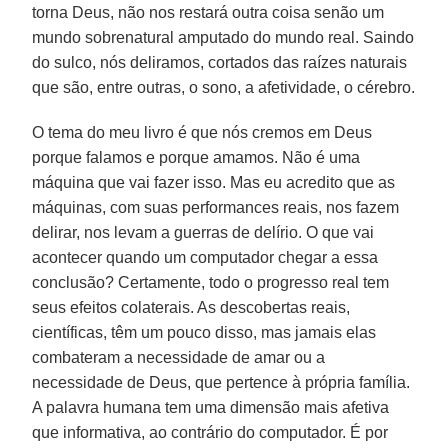
torna Deus, não nos restará outra coisa senão um
mundo sobrenatural amputado do mundo real. Saindo
do sulco, nós deliramos, cortados das raízes naturais
que são, entre outras, o sono, a afetividade, o cérebro.
O tema do meu livro é que nós cremos em Deus
porque falamos e porque amamos. Não é uma
máquina que vai fazer isso. Mas eu acredito que as
máquinas, com suas performances reais, nos fazem
delirar, nos levam a guerras de delírio. O que vai
acontecer quando um computador chegar a essa
conclusão? Certamente, todo o progresso real tem
seus efeitos colaterais. As descobertas reais,
científicas, têm um pouco disso, mas jamais elas
combateram a necessidade de amar ou a
necessidade de Deus, que pertence à própria família.
A palavra humana tem uma dimensão mais afetiva
que informativa, ao contrário do computador. É por