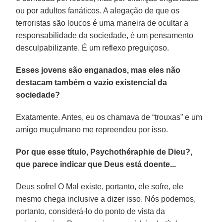
ou por adultos fanáticos. A alegação de que os
terroristas são loucos é uma maneira de ocultar a
responsabilidade da sociedade, é um pensamento
desculpabilizante. É um reflexo preguiçoso.
Esses jovens são enganados, mas eles não
destacam também o vazio existencial da
sociedade?
Exatamente. Antes, eu os chamava de “trouxas” e um
amigo muçulmano me repreendeu por isso.
Por que esse título, Psychothéraphie de Dieu?,
que parece indicar que Deus está doente...
Deus sofre! O Mal existe, portanto, ele sofre, ele
mesmo chega inclusive a dizer isso. Nós podemos,
portanto, considerá-lo do ponto de vista da