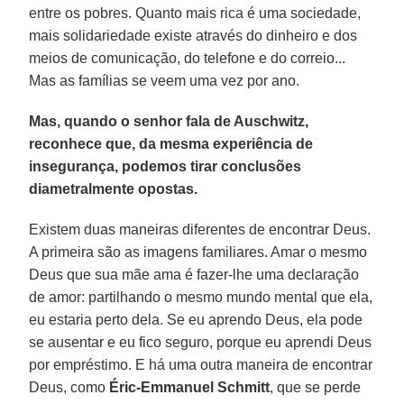
entre os pobres. Quanto mais rica é uma sociedade,
mais solidariedade existe através do dinheiro e dos
meios de comunicação, do telefone e do correio...
Mas as famílias se veem uma vez por ano.
Mas, quando o senhor fala de Auschwitz,
reconhece que, da mesma experiência de
insegurança, podemos tirar conclusões
diametralmente opostas.
Existem duas maneiras diferentes de encontrar Deus.
A primeira são as imagens familiares. Amar o mesmo
Deus que sua mãe ama é fazer-lhe uma declaração
de amor: partilhando o mesmo mundo mental que ela,
eu estaria perto dela. Se eu aprendo Deus, ela pode
se ausentar e eu fico seguro, porque eu aprendi Deus
por empréstimo. E há uma outra maneira de encontrar
Deus, como
Éric-Emmanuel Schmitt
, que se perde