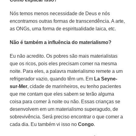
Nós temos menos necessidade de Deus e nós
encontramos outras formas de transcendência. A arte,
as ONGs, uma forma de espiritualidade laica, etc.
Não é também a influência do materialismo?
Eu não acredito. Os pobres são mais materialistas
que os ricos, pois eles precisam comer na mesma
noite. Para eles, a palavra materialismo remete a um
refrigerador vazio, quando têm um. Em
La Seyne-
sur-Mer
, cidade de marinheiros, eu tenho pacientes
que me contam que eles sabem se terão alguma
coisa para comer à noite ou não. Essas crianças se
desenvolvem em um materialismo superagudo, de
sobrevivência. Será preciso encontrar o que comer a
cada dia. Eu também vi isso no
Congo
.