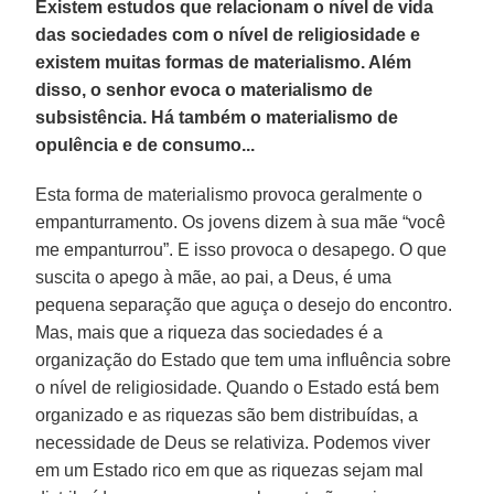
Existem estudos que relacionam o nível de vida
das sociedades com o nível de religiosidade e
existem muitas formas de materialismo. Além
disso, o senhor evoca o materialismo de
subsistência. Há também o materialismo de
opulência e de consumo...
Esta forma de materialismo provoca geralmente o
empanturramento. Os jovens dizem à sua mãe “você
me empanturrou”. E isso provoca o desapego. O que
suscita o apego à mãe, ao pai, a Deus, é uma
pequena separação que aguça o desejo do encontro.
Mas, mais que a riqueza das sociedades é a
organização do Estado que tem uma influência sobre
o nível de religiosidade. Quando o Estado está bem
organizado e as riquezas são bem distribuídas, a
necessidade de Deus se relativiza. Podemos viver
em um Estado rico em que as riquezas sejam mal