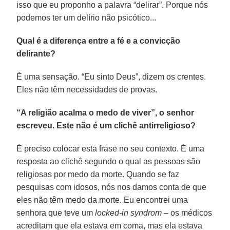
isso que eu proponho a palavra “delirar”. Porque nós
podemos ter um delírio não psicótico...
Qual é a diferença entre a fé e a convicção
delirante?
É uma sensação. “Eu sinto Deus”, dizem os crentes.
Eles não têm necessidades de provas.
“A religião acalma o medo de viver”, o senhor
escreveu. Este não é um clichê antirreligioso?
É preciso colocar esta frase no seu contexto. É uma
resposta ao clichê segundo o qual as pessoas são
religiosas por medo da morte. Quando se faz
pesquisas com idosos, nós nos damos conta de que
eles não têm medo da morte. Eu encontrei uma
senhora que teve um
locked-in syndrom
– os médicos
acreditam que ela estava em coma, mas ela estava