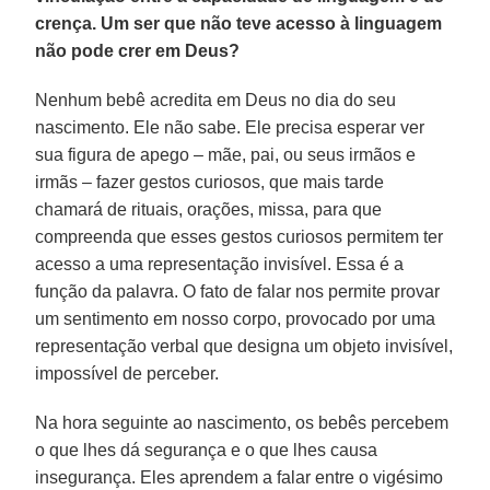
crença. Um ser que não teve acesso à linguagem
não pode crer em Deus?
Nenhum bebê acredita em Deus no dia do seu
nascimento. Ele não sabe. Ele precisa esperar ver
sua figura de apego – mãe, pai, ou seus irmãos e
irmãs – fazer gestos curiosos, que mais tarde
chamará de rituais, orações, missa, para que
compreenda que esses gestos curiosos permitem ter
acesso a uma representação invisível. Essa é a
função da palavra. O fato de falar nos permite provar
um sentimento em nosso corpo, provocado por uma
representação verbal que designa um objeto invisível,
impossível de perceber.
Na hora seguinte ao nascimento, os bebês percebem
o que lhes dá segurança e o que lhes causa
insegurança. Eles aprendem a falar entre o vigésimo