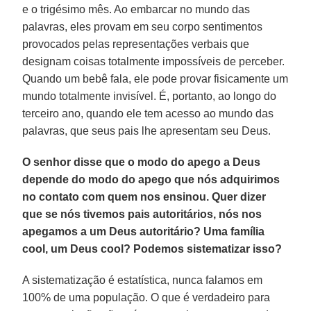
e o trigésimo mês. Ao embarcar no mundo das
palavras, eles provam em seu corpo sentimentos
provocados pelas representações verbais que
designam coisas totalmente impossíveis de perceber.
Quando um bebê fala, ele pode provar fisicamente um
mundo totalmente invisível. É, portanto, ao longo do
terceiro ano, quando ele tem acesso ao mundo das
palavras, que seus pais lhe apresentam seu Deus.
O senhor disse que o modo do apego a Deus
depende do modo do apego que nós adquirimos
no contato com quem nos ensinou. Quer dizer
que se nós tivemos pais autoritários, nós nos
apegamos a um Deus autoritário? Uma família
cool, um Deus cool? Podemos sistematizar isso?
A sistematização é estatística, nunca falamos em
100% de uma população. O que é verdadeiro para