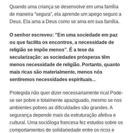
Quando uma criança se desenvolve em uma família
de maneira “segura”, ela aprende um apego seguro a
Deus. Ela ama a Deus como se ama em sua família.
O senhor escreveu: “Em uma sociedade em paz
ou que facilita os encontros, a necessidade de
religião se impõe menos”. É a tese da
secularização: as sociedades prósperas têm
menos necessidade de religião. Portanto, quanto
mais ricas são materialmente, menos nós
sentiremos necessidades espirituais...
Protegida não quer dizer necessariamente rica! Pode-
se ser pobre e totalmente apaziguado, mesmo se nos
ambientes pobres as dificuldades são grandes. A
segurança depende mais da estruturação afetiva e
cultural. Uma socióloga francesa fez estudos sobre os
comportamentos de solidariedade entre os ricos e