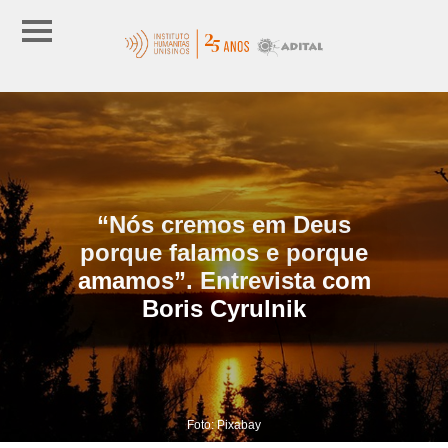
“Nós cremos em Deus
porque falamos e porque
amamos”. Entrevista com
Boris Cyrulnik
Foto: Pixabay