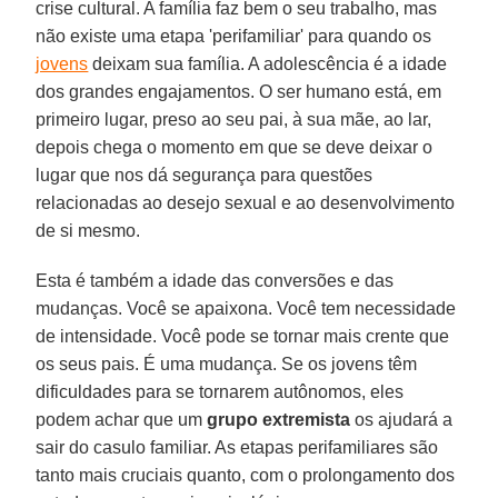
crise cultural. A família faz bem o seu trabalho, mas
não existe uma etapa 'perifamiliar' para quando os
jovens
deixam sua família. A adolescência é a idade
dos grandes engajamentos. O ser humano está, em
primeiro lugar, preso ao seu pai, à sua mãe, ao lar,
depois chega o momento em que se deve deixar o
lugar que nos dá segurança para questões
relacionadas ao desejo sexual e ao desenvolvimento
de si mesmo.
Esta é também a idade das conversões e das
mudanças. Você se apaixona. Você tem necessidade
de intensidade. Você pode se tornar mais crente que
os seus pais. É uma mudança. Se os jovens têm
dificuldades para se tornarem autônomos, eles
podem achar que um
grupo extremista
os ajudará a
sair do casulo familiar. As etapas perifamiliares são
tanto mais cruciais quanto, com o prolongamento dos