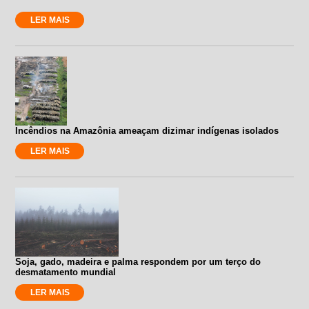
LER MAIS
Incêndios na Amazônia ameaçam dizimar indígenas isolados
LER MAIS
Soja, gado, madeira e palma respondem por um terço do
desmatamento mundial
LER MAIS