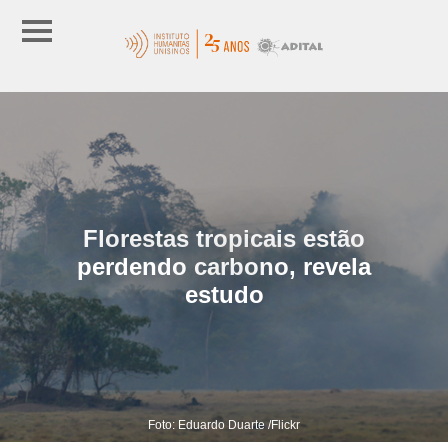
Florestas tropicais estão
perdendo carbono, revela
estudo
Foto: Eduardo Duarte /Flickr