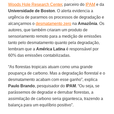
Woods Hole Research Center
, parceiro do
IPAM
e da
Universidade de Boston
. O alerta evidencia a
urgência de pararmos os processos de degradação e
alcançarmos o
desmatamento zero
na
Amazônia
. Os
autores, que também criaram um produto de
sensoriamento remoto para a medição de emissões
tanto pelo desmatamento quanto pela degradação,
lembram que a
América Latina
é responsável por
60% das emissões contabilizadas.
“As florestas tropicais atuam como uma grande
poupança de carbono. Mas a degradação florestal e o
desmatamento acabam com esse ganho”, explica
Paulo Brando
, pesquisador do
IPAM
. “Ou seja, se
parássemos de degradar e derrubar florestas, a
assimilação de carbono seria gigantesca, trazendo a
balança para um equilíbrio positivo”.