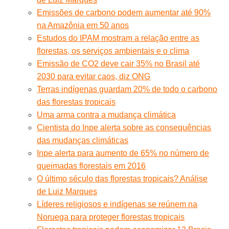
Emissões de carbono podem aumentar até 90%
na Amazônia em 50 anos
Estudos do IPAM mostram a relação entre as
florestas, os serviços ambientais e o clima
Emissão de CO2 deve cair 35% no Brasil até
2030 para evitar caos, diz ONG
Terras indígenas guardam 20% de todo o carbono
das florestas tropicais
Uma arma contra a mudança climática
Cientista do Inpe alerta sobre as consequências
das mudanças climáticas
Inpe alerta para aumento de 65% no número de
queimadas florestais em 2016
O último século das florestas tropicais? Análise
de Luiz Marques
Líderes religiosos e indígenas se reúnem na
Noruega para proteger florestas tropicais