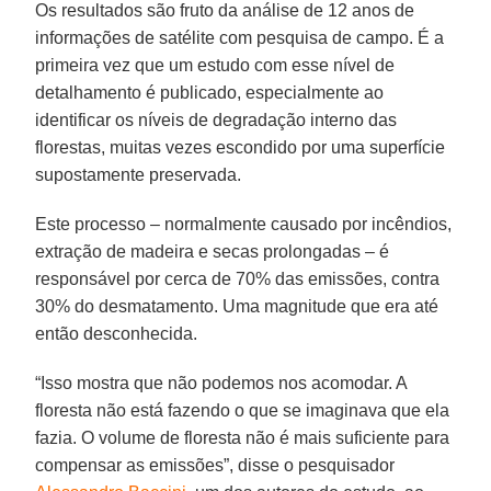
Os resultados são fruto da análise de 12 anos de
informações de satélite com pesquisa de campo. É a
primeira vez que um estudo com esse nível de
detalhamento é publicado, especialmente ao
identificar os níveis de degradação interno das
florestas, muitas vezes escondido por uma superfície
supostamente preservada.
Este processo – normalmente causado por incêndios,
extração de madeira e secas prolongadas – é
responsável por cerca de 70% das emissões, contra
30% do desmatamento. Uma magnitude que era até
então desconhecida.
“Isso mostra que não podemos nos acomodar. A
floresta não está fazendo o que se imaginava que ela
fazia. O volume de floresta não é mais suficiente para
compensar as emissões”, disse o pesquisador