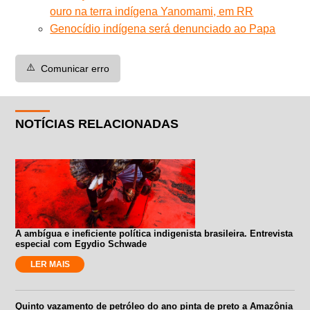
ouro na terra indígena Yanomami, em RR
Genocídio indígena será denunciado ao Papa
⚠️
Comunicar erro
NOTÍCIAS RELACIONADAS
A ambígua e ineficiente política indigenista brasileira. Entrevista
especial com Egydio Schwade
LER MAIS
Quinto vazamento de petróleo do ano pinta de preto a Amazônia