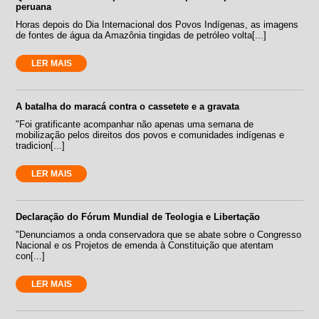
peruana
Horas depois do Dia Internacional dos Povos Indígenas, as imagens
de fontes de água da Amazônia tingidas de petróleo volta[...]
LER MAIS
A batalha do maracá contra o cassetete e a gravata
"Foi gratificante acompanhar não apenas uma semana de
mobilização pelos direitos dos povos e comunidades indígenas e
tradicion[...]
LER MAIS
Declaração do Fórum Mundial de Teologia e Libertação
"Denunciamos a onda conservadora que se abate sobre o Congresso
Nacional e os Projetos de emenda à Constituição que atentam
con[...]
LER MAIS