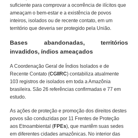
suficiente para comprovar a ocorrência de ilícitos que
ameaçam o bem-estar e a existência de povos
inteiros, isolados ou de recente contato, em um
território que deveria ser protegido pela União.
Bases abandonadas, territórios
invadidos, índios ameaçados
A Coordenação Geral de Índios Isolados e de
Recente Contato (
CGIIRC
) contabiliza atualmente
103 registros de isolados em toda a Amazônia
brasileira. São 26 referências confirmadas e 77 em
estudo.
As ações de proteção e promoção dos direitos destes
povos são conduzidas por 11 Frentes de Proteção
aos Etnoambiental (
FPEs
), que mantêm suas sedes
em diferentes cidades amazônicas. No interior das