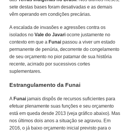
sete destas bases foram desativadas e as demais
vêm operando em condições precárias.
A escalada de invasões e agressões contra os
isolados no
Vale do Javari
ocorre justamente no
contexto em que a
Funai
passou a viver um estado
permanente de penúria, decorrente do congelamento
de seu orçamento no pior patamar de sua história
recente, acirrado por sucessivos cortes
suplementares.
Estrangulamento da Funai
A
Funai
jamais dispôs de recursos suficientes para
efetuar plenamente suas funções e seu orçamento
está em queda desde 2013 (veja gráfico abaixo). Mas
nos últimos dois anos a situação se agravou. Em
2016, o já baixo orçamento inicial previsto para o