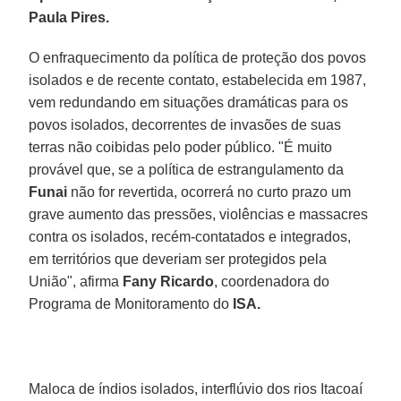
Paula Pires.
O enfraquecimento da política de proteção dos povos
isolados e de recente contato, estabelecida em 1987,
vem redundando em situações dramáticas para os
povos isolados, decorrentes de invasões de suas
terras não coibidas pelo poder público. "É muito
provável que, se a política de estrangulamento da
Funai
não for revertida, ocorrerá no curto prazo um
grave aumento das pressões, violências e massacres
contra os isolados, recém-contatados e integrados,
em territórios que deveriam ser protegidos pela
União", afirma
Fany Ricardo
, coordenadora do
Programa de Monitoramento do
ISA.
Maloca de índios isolados, interflúvio dos rios Itacoaí