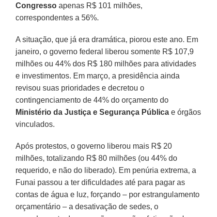
Congresso
apenas R$ 101 milhões,
correspondentes a 56%.
A situação, que já era dramática, piorou este ano. Em
janeiro, o governo federal liberou somente R$ 107,9
milhões ou 44% dos R$ 180 milhões para atividades
e investimentos. Em março, a presidência ainda
revisou suas prioridades e decretou o
contingenciamento de 44% do orçamento do
Ministério da Justiça e Segurança Pública
e órgãos
vinculados.
Após protestos, o governo liberou mais R$ 20
milhões, totalizando R$ 80 milhões (ou 44% do
requerido, e não do liberado). Em penúria extrema, a
Funai passou a ter dificuldades até para pagar as
contas de água e luz, forçando – por estrangulamento
orçamentário – a desativação de sedes, o