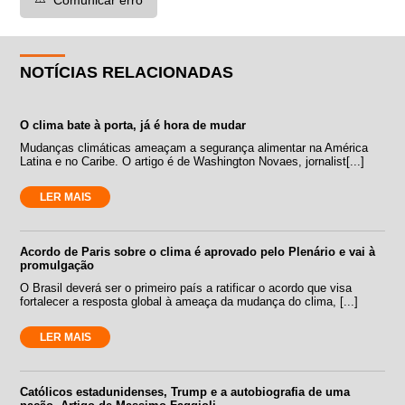
NOTÍCIAS RELACIONADAS
O clima bate à porta, já é hora de mudar
Mudanças climáticas ameaçam a segurança alimentar na América
Latina e no Caribe. O artigo é de Washington Novaes, jornalist[...]
LER MAIS
Acordo de Paris sobre o clima é aprovado pelo Plenário e vai à
promulgação
O Brasil deverá ser o primeiro país a ratificar o acordo que visa
fortalecer a resposta global à ameaça da mudança do clima, [...]
LER MAIS
Católicos estadunidenses, Trump e a autobiografia de uma