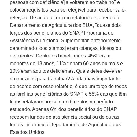
pessoas com deficiência] a voltarem ao trabalho" e
colocar requisitos para ser elegível para receber vale-
refeição. De acordo com um relatório de janeiro do
Departamento de Agricultura dos EUA, "quase dois
terços dos beneficiários do SNAP [Programa de
Assistência Nutricional Suplementar, anteriormente
denominado food stamps] eram crianças, idosos ou
deficientes. Dentre os beneficiários, 45% eram
menores de 18 anos, 11% tinham 60 anos ou mais e
10% eram adultos deficientes. Quais deles deve ser
empurrados para trabalhar? Ainda mais importante,
de acordo com esse relatório, é que um terço de todas
as famílias beneficiárias do SNAP e 55% das que têm
filhos relataram possuir rendimentos no período
estudado. Apenas 6% dos beneficiários do SNAP
recebem fundos de assistência social ou de outras
fontes, informou o Departamento de Agricultura dos
Estados Unidos.