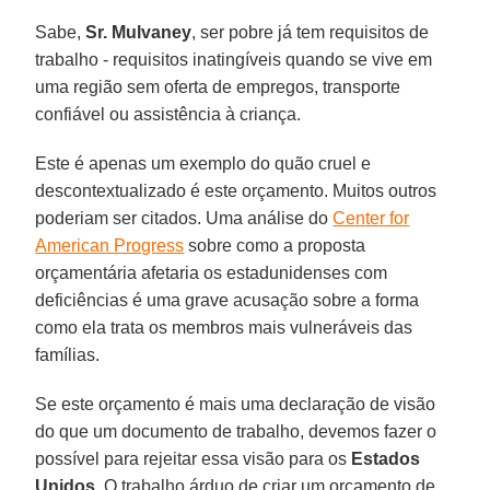
Sabe,
Sr. Mulvaney
, ser pobre já tem requisitos de
trabalho - requisitos inatingíveis quando se vive em
uma região sem oferta de empregos, transporte
confiável ou assistência à criança.
Este é apenas um exemplo do quão cruel e
descontextualizado é este orçamento. Muitos outros
poderiam ser citados. Uma análise do
Center for
American Progress
sobre como a proposta
orçamentária afetaria os estadunidenses com
deficiências é uma grave acusação sobre a forma
como ela trata os membros mais vulneráveis das
famílias.
Se este orçamento é mais uma declaração de visão
do que um documento de trabalho, devemos fazer o
possível para rejeitar essa visão para os
Estados
Unidos
. O trabalho árduo de criar um orçamento de