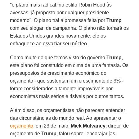
"o plano mais radical, no estilo Robin Hood às
avessas, já proposto por qualquer presidente
moderno". O plano trai a promessa feita por
Trump
com seu slogan de campanha. O plano não tornará os
Estados Unidos grandes novamente; ele os
enfraquece ao esvaziar seu núcleo.
Como muito do que temos visto do governo
Trump
,
este plano foi construído em cima de uma fantasia. Os
pressupostos de crescimento econômico do
orçamento - que sustentam um crescimento de 3% -
foram considerados altamente improváveis por
economistas mais sérios e risíveis por outros tantos.
Além disso, os orçamentistas não parecem entender
das circunstâncias do mundo real. Ao apresentar o
orçamento
, em 23 de maio,
Mick Mulvaney
, diretor de
orçamento de
Trump
, falou sobre "encorajar [as