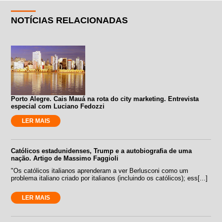
NOTÍCIAS RELACIONADAS
Porto Alegre. Cais Mauá na rota do city marketing. Entrevista
especial com Luciano Fedozzi
LER MAIS
Católicos estadunidenses, Trump e a autobiografia de uma
nação. Artigo de Massimo Faggioli
"Os católicos italianos aprenderam a ver Berlusconi como um
problema italiano criado por italianos (incluindo os católicos); ess[...]
LER MAIS