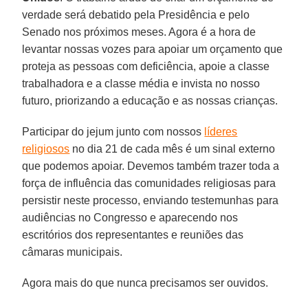
verdade será debatido pela Presidência e pelo
Senado nos próximos meses. Agora é a hora de
levantar nossas vozes para apoiar um orçamento que
proteja as pessoas com deficiência, apoie a classe
trabalhadora e a classe média e invista no nosso
futuro, priorizando a educação e as nossas crianças.
Participar do jejum junto com nossos
líderes
religiosos
no dia 21 de cada mês é um sinal externo
que podemos apoiar. Devemos também trazer toda a
força de influência das comunidades religiosas para
persistir neste processo, enviando testemunhas para
audiências no Congresso e aparecendo nos
escritórios dos representantes e reuniões das
câmaras municipais.
Agora mais do que nunca precisamos ser ouvidos.