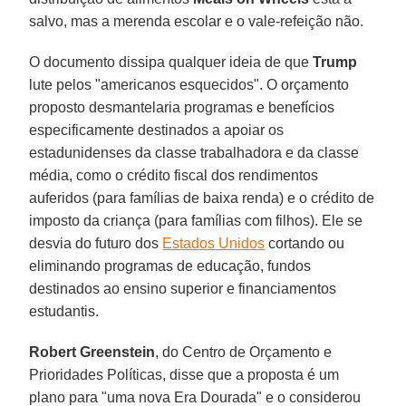
salvo, mas a merenda escolar e o vale-refeição não.
O documento dissipa qualquer ideia de que
Trump
lute pelos "americanos esquecidos". O orçamento
proposto desmantelaria programas e benefícios
especificamente destinados a apoiar os
estadunidenses da classe trabalhadora e da classe
média, como o crédito fiscal dos rendimentos
auferidos (para famílias de baixa renda) e o crédito de
imposto da criança (para famílias com filhos). Ele se
desvia do futuro dos
Estados Unidos
cortando ou
eliminando programas de educação, fundos
destinados ao ensino superior e financiamentos
estudantis.
Robert Greenstein
, do Centro de Orçamento e
Prioridades Políticas, disse que a proposta é um
plano para "uma nova Era Dourada" e o considerou