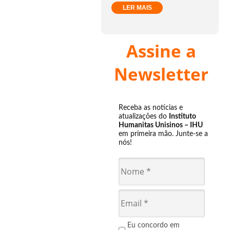
LER MAIS
Assine a
Newsletter
Receba as notícias e
atualizações do
Instituto
Humanitas Unisinos – IHU
em primeira mão. Junte-se a
nós!
Eu concordo em