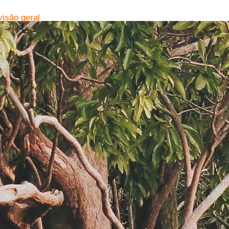
visão geral