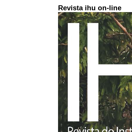
Revista ihu on-line