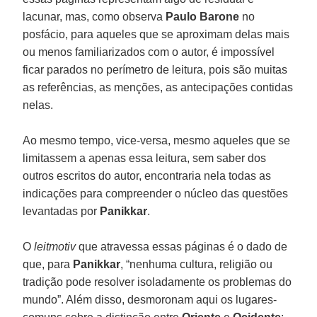
lacunar, mas, como observa
Paulo Barone
no
posfácio, para aqueles que se aproximam delas mais
ou menos familiarizados com o autor, é impossível
ficar parados no perímetro de leitura, pois são muitas
as referências, as menções, as antecipações contidas
nelas.
Ao mesmo tempo, vice-versa, mesmo aqueles que se
limitassem a apenas essa leitura, sem saber dos
outros escritos do autor, encontraria nela todas as
indicações para compreender o núcleo das questões
levantadas por
Panikkar
.
O
leitmotiv
que atravessa essas páginas é o dado de
que, para
Panikkar
, “nenhuma cultura, religião ou
tradição pode resolver isoladamente os problemas do
mundo”. Além disso, desmoronam aqui os lugares-