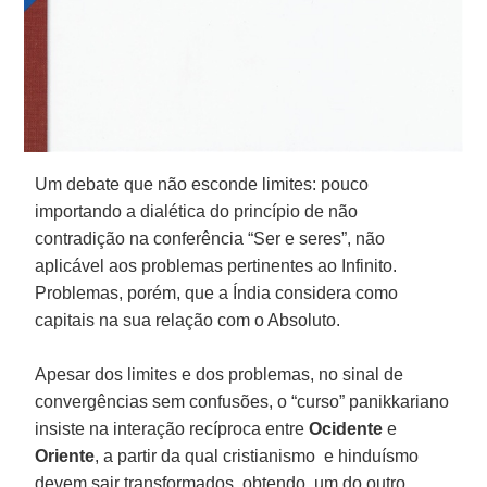
Um debate que não esconde limites: pouco
importando a dialética do princípio de não
contradição na conferência “Ser e seres”, não
aplicável aos problemas pertinentes ao Infinito.
Problemas, porém, que a Índia considera como
capitais na sua relação com o Absoluto.
Apesar dos limites e dos problemas, no sinal de
convergências sem confusões, o “curso” panikkariano
insiste na interação recíproca entre
Ocidente
e
Oriente
, a partir da qual cristianismo e hinduísmo
devem sair transformados, obtendo, um do outro,