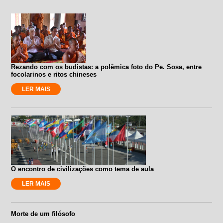
Rezando com os budistas: a polêmica foto do Pe. Sosa, entre
focolarinos e ritos chineses
LER MAIS
O encontro de civilizações como tema de aula
LER MAIS
Morte de um filósofo