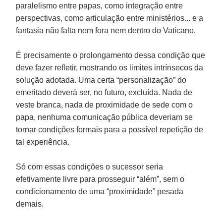
paralelismo entre papas, como integração entre
perspectivas, como articulação entre ministérios... e a
fantasia não falta nem fora nem dentro do Vaticano.
É precisamente o prolongamento dessa condição que
deve fazer refletir, mostrando os limites intrínsecos da
solução adotada. Uma certa “personalização” do
emeritado deverá ser, no futuro, excluída. Nada de
veste branca, nada de proximidade de sede com o
papa, nenhuma comunicação pública deveriam se
tornar condições formais para a possível repetição de
tal experiência.
Só com essas condições o sucessor seria
efetivamente livre para prosseguir “além”, sem o
condicionamento de uma “proximidade” pesada
demais.