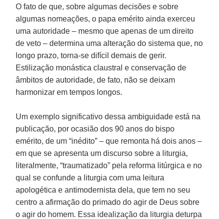
O fato de que, sobre algumas decisões e sobre
algumas nomeações, o papa emérito ainda exerceu
uma autoridade – mesmo que apenas de um direito
de veto – determina uma alteração do sistema que, no
longo prazo, torna-se difícil demais de gerir.
Estilização monástica claustral e conservação de
âmbitos de autoridade, de fato, não se deixam
harmonizar em tempos longos.
Um exemplo significativo dessa ambiguidade está na
publicação, por ocasião dos 90 anos do bispo
emérito, de um “inédito” – que remonta há dois anos –
em que se apresenta um discurso sobre a liturgia,
literalmente, “traumatizado” pela reforma litúrgica e no
qual se confunde a liturgia com uma leitura
apologética e antimodernista dela, que tem no seu
centro a afirmação do primado do agir de Deus sobre
o agir do homem. Essa idealização da liturgia deturpa