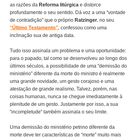
as razões da
Reforma litúrgica
e distorce
profundamente o seu sentido. Dá voz a uma “vontade
de contradição” que o próprio
Ratzinger
, no seu
“Último Testamento”
, confessou como uma
inclinação sua de antiga data.
Tudo isso assinala um problema e uma oportunidade:
para o papado, tal como se desenvolveu ao longo dos
últimos séculos, a possibilidade de uma “demissão do
ministério” diferente da morte do ministro é realmente
uma grande novidade, um gesto corajoso e uma
atestação de grande realismo. Talvez, porém, nas
coisas humanas, nunca se chegue imediatamente à
plenitude de um gesto. Justamente por isso, a sua
“incompletude” também assinala o seu limite.
Uma demissão do ministério petrino diferente da
morte deve ter características de “morte” muito mais