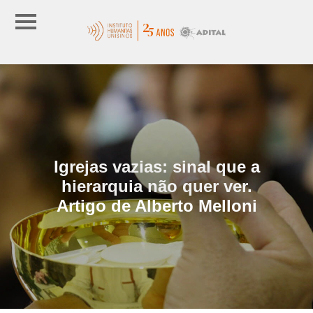
Igrejas vazias: sinal que a
hierarquia não quer ver.
Artigo de Alberto Melloni