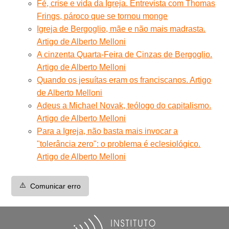
Fé, crise e vida da Igreja. Entrevista com Thomas
Frings, pároco que se tornou monge
Igreja de Bergoglio, mãe e não mais madrasta.
Artigo de Alberto Melloni
A cinzenta Quarta-Feira de Cinzas de Bergoglio.
Artigo de Alberto Melloni
Quando os jesuítas eram os franciscanos. Artigo
de Alberto Melloni
Adeus a Michael Novak, teólogo do capitalismo.
Artigo de Alberto Melloni
Para a Igreja, não basta mais invocar a
"tolerância zero": o problema é eclesiológico.
Artigo de Alberto Melloni
⚠️
Comunicar erro