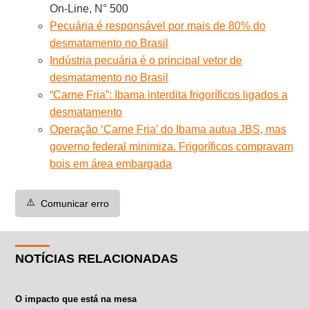
On-Line, N° 500
Pecuária é responsável por mais de 80% do
desmatamento no Brasil
Indústria pecuária é o principal vetor de
desmatamento no Brasil
“Carne Fria”: Ibama interdita frigoríficos ligados a
desmatamento
Operação ‘Carne Fria’ do Ibama autua JBS, mas
governo federal minimiza. Frigoríficos compravam
bois em área embargada
⚠️
Comunicar erro
NOTÍCIAS RELACIONADAS
O impacto que está na mesa