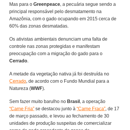
Mas para o
Greenpeace
, a pecuária segue sendo a
principal responsável pelo desmatamento na
Amazônia, com o gado ocupando em 2015 cerca de
60% das zonas desmatadas.
Os ativistas ambientais denunciam uma falta de
controle nas zonas protegidas e manifestam
preocupação com a migração do gado para o
Cerrado
.
A metade da vegetação nativa já foi destruída no
Cerrado
, de acordo com o Fundo Mundial para a
Natureza (
WWF
).
Sem fazer muito barulho no
Brasil
, a operação
“Carne Fria”
se destacou junto à
“Carne Fraca”
, de 17
de março passado, e levou ao fechamento de 30
unidades de produção suspeitas de comercializar