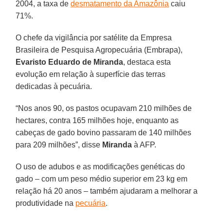
2004, a taxa de
desmatamento da Amazônia
caiu
71%.
O chefe da vigilância por satélite da Empresa
Brasileira de Pesquisa Agropecuária (Embrapa),
Evaristo Eduardo de Miranda
, destaca esta
evolução em relação à superfície das terras
dedicadas à pecuária.
“Nos anos 90, os pastos ocupavam 210 milhões de
hectares, contra 165 milhões hoje, enquanto as
cabeças de gado bovino passaram de 140 milhões
para 209 milhões”, disse
Miranda
à AFP.
O uso de adubos e as modificações genéticas do
gado – com um peso médio superior em 23 kg em
relação há 20 anos – também ajudaram a melhorar a
produtividade na
pecuária
.