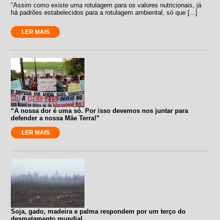
"Assim como existe uma rotulagem para os valores nutricionais, já
há padrões estabelecidos para a rotulagem ambiental, só que [...]
LER MAIS
“A nossa dor é uma só. Por isso devemos nos juntar para
defender a nossa Mãe Terra!”
LER MAIS
Soja, gado, madeira e palma respondem por um terço do
desmatamento mundial