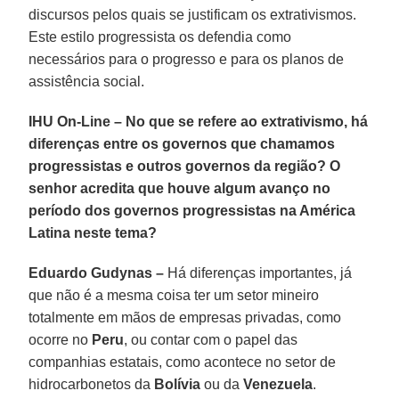
discursos pelos quais se justificam os extrativismos.
Este estilo progressista os defendia como
necessários para o progresso e para os planos de
assistência social.
IHU On-Line – No que se refere ao extrativismo, há
diferenças entre os governos que chamamos
progressistas e outros governos da região? O
senhor acredita que houve algum avanço no
período dos governos progressistas na América
Latina neste tema?
Eduardo Gudynas –
Há diferenças importantes, já
que não é a mesma coisa ter um setor mineiro
totalmente em mãos de empresas privadas, como
ocorre no
Peru
, ou contar com o papel das
companhias estatais, como acontece no setor de
hidrocarbonetos da
Bolívia
ou da
Venezuela
.