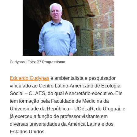
Gudynas | Foto: P7 Progressismo
Eduardo Gudynas
é ambientalista e pesquisador
vinculado ao Centro Latino-Americano de Ecologia
Social – CLAES, do qual é secretário-executivo. Ele
tem formação pela Faculdade de Medicina da
Universidade da República – UDeLaR, do Uruguai, e
já exerceu a função de professor visitante em
diversas universidades da América Latina e dos
Estados Unidos.