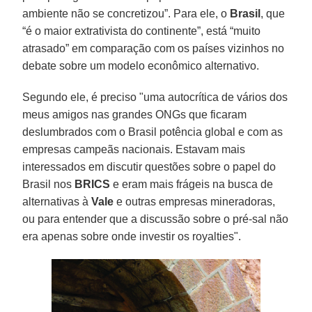
ambiente não se concretizou”. Para ele, o
Brasil
, que
“é o maior extrativista do continente”, está “muito
atrasado” em comparação com os países vizinhos no
debate sobre um modelo econômico alternativo.
Segundo ele, é preciso "uma autocrítica de vários dos
meus amigos nas grandes ONGs que ficaram
deslumbrados com o Brasil potência global e com as
empresas campeãs nacionais. Estavam mais
interessados em discutir questões sobre o papel do
Brasil nos
BRICS
e eram mais frágeis na busca de
alternativas à
Vale
e outras empresas mineradoras,
ou para entender que a discussão sobre o pré-sal não
era apenas sobre onde investir os royalties".