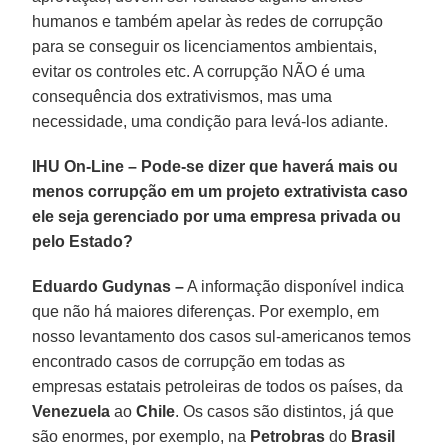
humanos e também apelar às redes de corrupção
para se conseguir os licenciamentos ambientais,
evitar os controles etc. A corrupção NÃO é uma
consequência dos extrativismos, mas uma
necessidade, uma condição para levá-los adiante.
IHU On-Line – Pode-se dizer que haverá mais ou
menos corrupção em um projeto extrativista caso
ele seja gerenciado por uma empresa privada ou
pelo Estado?
Eduardo Gudynas –
A informação disponível indica
que não há maiores diferenças. Por exemplo, em
nosso levantamento dos casos sul-americanos temos
encontrado casos de corrupção em todas as
empresas estatais petroleiras de todos os países, da
Venezuela
ao
Chile
. Os casos são distintos, já que
são enormes, por exemplo, na
Petrobras
do
Brasil