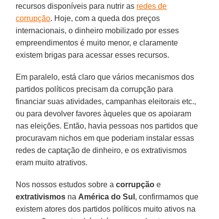
recursos disponíveis para nutrir as
redes de
corrupção
. Hoje, com a queda dos preços
internacionais, o dinheiro mobilizado por esses
empreendimentos é muito menor, e claramente
existem brigas para acessar esses recursos.
Em paralelo, está claro que vários mecanismos dos
partidos políticos precisam da corrupção para
financiar suas atividades, campanhas eleitorais etc.,
ou para devolver favores àqueles que os apoiaram
nas eleições. Então, havia pessoas nos partidos que
procuravam nichos em que poderiam instalar essas
redes de captação de dinheiro, e os extrativismos
eram muito atrativos.
Nos nossos estudos sobre a
corrupção
e
extrativismos
na
América do Sul
, confirmamos que
existem atores dos partidos políticos muito ativos na