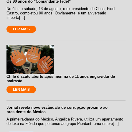
Os 90 anos do "Comandante Fidel"
No último sábado, 13 de agosto, o ex-presidente de Cuba, Fidel
Castro, completou 90 anos. Obviamente, é um aniversário
importa[...]
LER MAIS
Chile discute aborto após menina de 11 anos engravidar de
padrasto
LER MAIS
Jornal revela novo escândalo de corrupção próximo ao
presidente do México
A primeira-dama do México, Angélica Rivera, utiliza um apartamento
de luxo na Flórida que pertence ao grupo Pierdant, uma empre[...]