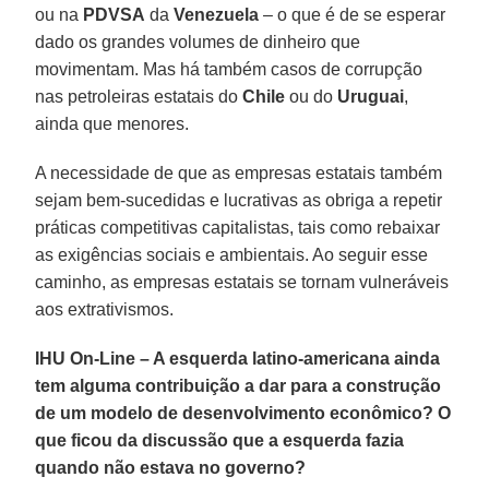
ou na
PDVSA
da
Venezuela
– o que é de se esperar
dado os grandes volumes de dinheiro que
movimentam. Mas há também casos de corrupção
nas petroleiras estatais do
Chile
ou do
Uruguai
,
ainda que menores.
A necessidade de que as empresas estatais também
sejam bem-sucedidas e lucrativas as obriga a repetir
práticas competitivas capitalistas, tais como rebaixar
as exigências sociais e ambientais. Ao seguir esse
caminho, as empresas estatais se tornam vulneráveis
aos extrativismos.
IHU On-Line – A esquerda latino-americana ainda
tem alguma contribuição a dar para a construção
de um modelo de desenvolvimento econômico? O
que ficou da discussão que a esquerda fazia
quando não estava no governo?