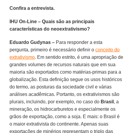
Confira a entrevista.
IHU On-Line – Quais são as principais
características do neoextrativismo?
Eduardo Gudynas –
Para responder a esta
pergunta, primeiro é necessário definir o
conceito do
extrativismo
. Em sentido estrito, é uma apropriação de
grandes volumes de recursos naturais que em sua
maioria são exportados como matérias-primas para a
globalização. Esta definição segue os usos históricos
do termo, as posturas da sociedade civil e várias
análises acadêmicas. Portanto, os extrativismos são
plurais, incluindo, por exemplo, no caso do
Brasil
, a
mineração, os hidrocarburetos e especialmente os
grãos de exportação, como a soja. E mais: o Brasil é
o maior extrativista do continente. Apenas suas
exportações de minérios representam o triplo das