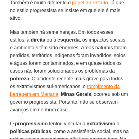
Também é muito diferente o
papel do Estado
, já que
no estilo progressista se insiste em que ele é mais
ativo.
Mas também há semelhanças. Em todos esses
estilos, à
direita
ou à
esquerda
, os impactos sociais
e ambientais têm sido enormes. Áreas naturais foram
perdidas, territórios indígenas foram invadidos, solos
e águas foram contaminados, e em quase todos os
casos não foram solucionados os problemas da
pobreza
. O acidente recente mais grave para todos
os extrativismos sul-americanos, o
rompimento da
barragem em Mariana
,
Minas Gerais
, ocorreu sob um
governo progressista. Portanto, não se observam
avanços em nenhum caso.
O
progressismo
tentou vincular o
extrativismo
a
políticas públicas
, como a assistência social, mas na