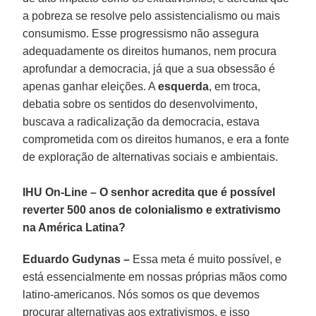
a pobreza se resolve pelo assistencialismo ou mais
consumismo. Esse progressismo não assegura
adequadamente os direitos humanos, nem procura
aprofundar a democracia, já que a sua obsessão é
apenas ganhar eleições. A
esquerda
, em troca,
debatia sobre os sentidos do desenvolvimento,
buscava a radicalização da democracia, estava
comprometida com os direitos humanos, e era a fonte
de exploração de alternativas sociais e ambientais.
IHU On-Line – O senhor acredita que é possível
reverter 500 anos de colonialismo e extrativismo
na América Latina?
Eduardo Gudynas –
Essa meta é muito possível, e
está essencialmente em nossas próprias mãos como
latino-americanos. Nós somos os que devemos
procurar alternativas aos extrativismos, e isso