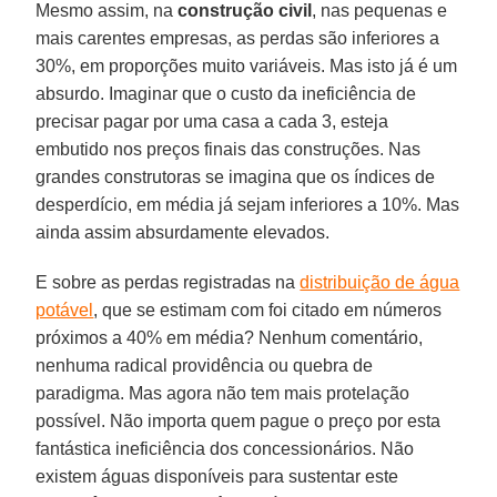
Mesmo assim, na
construção civil
, nas pequenas e
mais carentes empresas, as perdas são inferiores a
30%, em proporções muito variáveis. Mas isto já é um
absurdo. Imaginar que o custo da ineficiência de
precisar pagar por uma casa a cada 3, esteja
embutido nos preços finais das construções. Nas
grandes construtoras se imagina que os índices de
desperdício, em média já sejam inferiores a 10%. Mas
ainda assim absurdamente elevados.
E sobre as perdas registradas na
distribuição de água
potável
, que se estimam com foi citado em números
próximos a 40% em média? Nenhum comentário,
nenhuma radical providência ou quebra de
paradigma. Mas agora não tem mais protelação
possível. Não importa quem pague o preço por esta
fantástica ineficiência dos concessionários. Não
existem águas disponíveis para sustentar este