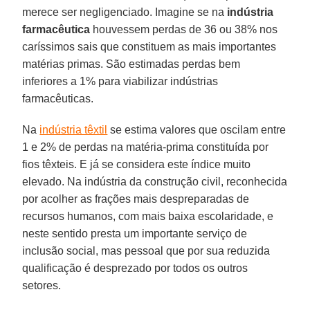
merece ser negligenciado. Imagine se na
indústria
farmacêutica
houvessem perdas de 36 ou 38% nos
caríssimos sais que constituem as mais importantes
matérias primas. São estimadas perdas bem
inferiores a 1% para viabilizar indústrias
farmacêuticas.
Na
indústria têxtil
se estima valores que oscilam entre
1 e 2% de perdas na matéria-prima constituída por
fios têxteis. E já se considera este índice muito
elevado. Na indústria da construção civil, reconhecida
por acolher as frações mais despreparadas de
recursos humanos, com mais baixa escolaridade, e
neste sentido presta um importante serviço de
inclusão social, mas pessoal que por sua reduzida
qualificação é desprezado por todos os outros
setores.