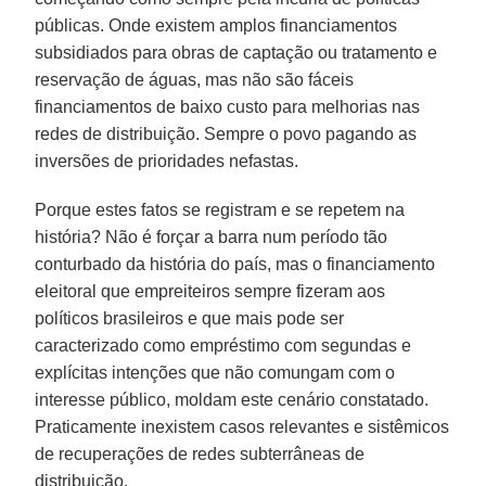
públicas. Onde existem amplos financiamentos
subsidiados para obras de captação ou tratamento e
reservação de águas, mas não são fáceis
financiamentos de baixo custo para melhorias nas
redes de distribuição. Sempre o povo pagando as
inversões de prioridades nefastas.
Porque estes fatos se registram e se repetem na
história? Não é forçar a barra num período tão
conturbado da história do país, mas o financiamento
eleitoral que empreiteiros sempre fizeram aos
políticos brasileiros e que mais pode ser
caracterizado como empréstimo com segundas e
explícitas intenções que não comungam com o
interesse público, moldam este cenário constatado.
Praticamente inexistem casos relevantes e sistêmicos
de recuperações de redes subterrâneas de
distribuição.