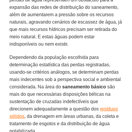
expansão das redes de distribuição do saneamento,
além de aumentarem a pressão sobre os recursos
naturais, agravando cenários de escassez de água, já
que mais recursos hídricos precisam ser retirada do
meio natural. E estas águas podem estar
indisponíveis ou nem existir.
Dependendo da população escolhida para
determinação estatística das perdas registradas,
usando-se critérios análogos, se determinam perdas
mais indecentes sob a perspectiva social e ambiental
considerada. Na área do
saneamento básico
são
mais do que necessárias disposições bélicas na
sustentação de cruzadas indefectíveis que
direcionem adequadamente a questão dos
resíduos
sólidos
, da drenagem em áreas urbanas, da coleta e
tratamento de esgotos e da distribuição de água
potabilizada.