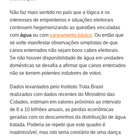
Não faz mais sentido no país que a lógica e os
interesses de empreiteiros e situações eleitorais
continuem hegemonizando as questões vinculadas
com
água
ou com
saneamento básico
. Ou então que
se volte manifestar observações simplistas de que
canos enterrados não sejam bons cabos eleitorais.
Se não houver disponibilidade de água em unidades
domésticas se desafia a afirmar que canos enterrados
não se tornem potentes indutores de votos.
Dados levantados pelo Instituto Trata Brasil
realizados com dados recentes do Ministério das
Cidades, estimam em valores próximos ao intervalo
de 8 a 10 bilhões anuais, as perdas econômicas
geradas com os descaminhos da distribuição de água
tratada. Poderia se repetir que este quadro é
inadmissível, mas isto seria corolário de uma dança