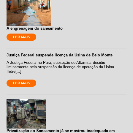
A engrenagem do saneamento
LER MAIS
Justiça Federal suspende licença da Usina de Belo Monte
A Justiça Federal no Pará, subseção de Altamira, decidiu
liminarmente pela suspensão da licença de operação da Usina
Hidre[...]
LER MAIS
Privatização do Saneamento já se mostrou inadequada em