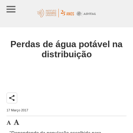
Perdas de água potável na
distribuição
share
17 Março 2017