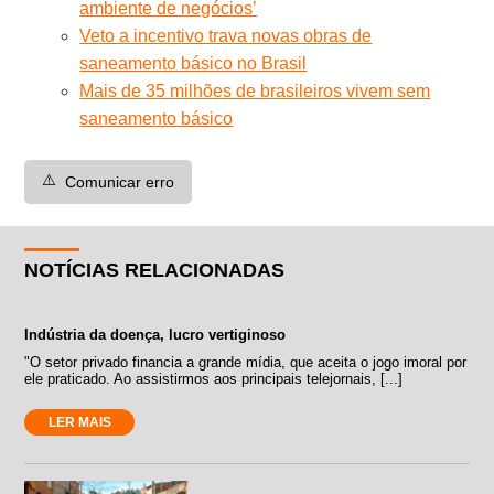
ambiente de negócios’
Veto a incentivo trava novas obras de
saneamento básico no Brasil
Mais de 35 milhões de brasileiros vivem sem
saneamento básico
⚠️
Comunicar erro
NOTÍCIAS RELACIONADAS
Indústria da doença, lucro vertiginoso
"O setor privado financia a grande mídia, que aceita o jogo imoral por
ele praticado. Ao assistirmos aos principais telejornais, [...]
LER MAIS