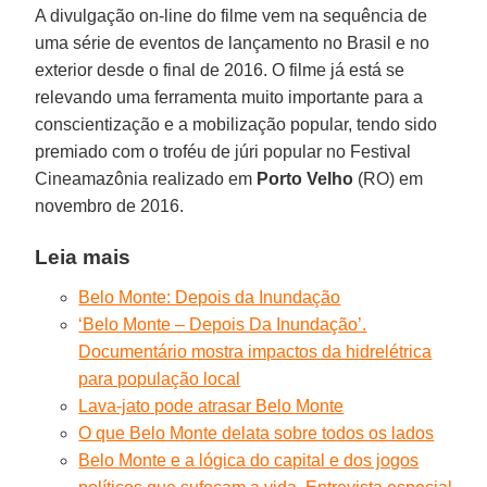
A divulgação on-line do filme vem na sequência de
uma série de eventos de lançamento no Brasil e no
exterior desde o final de 2016. O filme já está se
relevando uma ferramenta muito importante para a
conscientização e a mobilização popular, tendo sido
premiado com o troféu de júri popular no Festival
Cineamazônia realizado em
Porto Velho
(RO) em
novembro de 2016.
Leia mais
Belo Monte: Depois da Inundação
‘Belo Monte – Depois Da Inundação’.
Documentário mostra impactos da hidrelétrica
para população local
Lava-jato pode atrasar Belo Monte
O que Belo Monte delata sobre todos os lados
Belo Monte e a lógica do capital e dos jogos