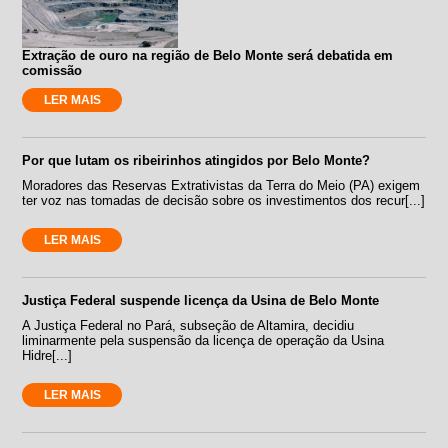
Extração de ouro na região de Belo Monte será debatida em
comissão
LER MAIS
Por que lutam os ribeirinhos atingidos por Belo Monte?
Moradores das Reservas Extrativistas da Terra do Meio (PA) exigem
ter voz nas tomadas de decisão sobre os investimentos dos recur[...]
LER MAIS
Justiça Federal suspende licença da Usina de Belo Monte
A Justiça Federal no Pará, subseção de Altamira, decidiu
liminarmente pela suspensão da licença de operação da Usina
Hidre[...]
LER MAIS