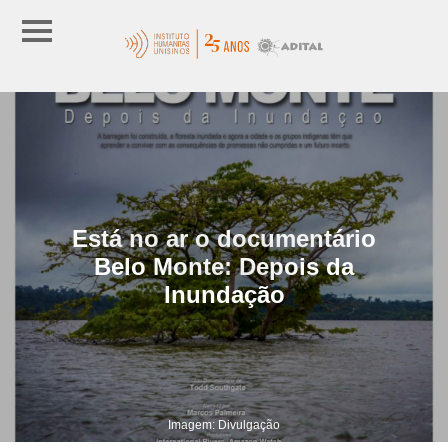
Está no ar o documentário
Belo Monte: Depois da
Inundação
Imagem: Divulgação