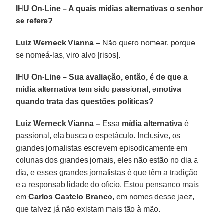
IHU On-Line – A quais mídias alternativas o senhor
se refere?
Luiz Werneck Vianna –
Não quero nomear, porque
se nomeá-las, viro alvo [risos].
IHU On-Line – Sua avaliação, então, é de que a
mídia alternativa tem sido passional, emotiva
quando trata das questões políticas?
Luiz Werneck Vianna –
Essa
mídia alternativa
é
passional, ela busca o espetáculo. Inclusive, os
grandes jornalistas escrevem episodicamente em
colunas dos grandes jornais, eles não estão no dia a
dia, e esses grandes jornalistas é que têm a tradição
e a responsabilidade do ofício. Estou pensando mais
em
Carlos Castelo Branco
, em nomes desse jaez,
que talvez já não existam mais tão à mão.