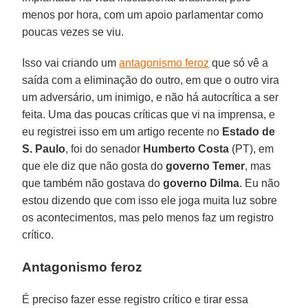
menos por hora, com um apoio parlamentar como
poucas vezes se viu.
Isso vai criando um
antagonismo feroz
que só vê a
saída com a eliminação do outro, em que o outro vira
um adversário, um inimigo, e não há autocrítica a ser
feita. Uma das poucas críticas que vi na imprensa, e
eu registrei isso em um artigo recente no
Estado de
S. Paulo
, foi do senador
Humberto Costa
(PT), em
que ele diz que não gosta do
governo Temer
, mas
que também não gostava do
governo Dilma
. Eu não
estou dizendo que com isso ele joga muita luz sobre
os acontecimentos, mas pelo menos faz um registro
crítico.
Antagonismo feroz
É preciso fazer esse registro crítico e tirar essa