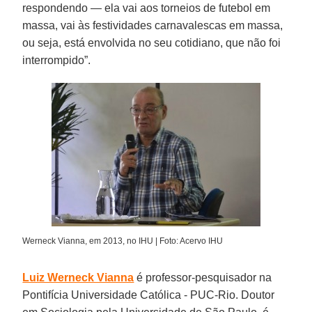
respondendo — ela vai aos torneios de futebol em
massa, vai às festividades carnavalescas em massa,
ou seja, está envolvida no seu cotidiano, que não foi
interrompido”.
Werneck Vianna, em 2013, no IHU | Foto: Acervo IHU
Luiz Werneck Vianna
é professor-pesquisador na
Pontifícia Universidade Católica - PUC-Rio. Doutor