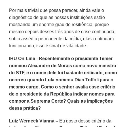
Por mais trivial que possa parecer, ainda vale o
diagnóstico de que as nossas instituições estão
mostrando um enorme grau de resiliência, porque
mesmo depois desses três anos de crise continuada,
sob o assédio permanente da mídia, elas continuam
funcionando; isso é sinal de vitalidade.
IHU On-Line - Recentemente o presidente Temer
nomeou Alexandre de Morais como novo ministro
do STF, e o nome dele foi bastante criticado, como
ocorreu quando Lula nomeou Dias Toffoli para o
mesmo cargo. Como o senhor avalia esse critério
de o presidente da República indicar nomes para
compor a Suprema Corte? Quais as implicações
dessa prática?
Luiz Werneck Vianna –
Eu gosto desse critério da