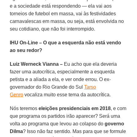
e a sociedade está respondendo — ela vai aos
torneios de futebol em massa, vai às festividades
carnavalescas em massa, ou seja, está envolvida no
seu cotidiano, que não foi interrompido.
IHU On-Line – O que a esquerda não está vendo
ao seu redor?
Luiz Werneck Vianna –
Eu acho que ela deveria
fazer uma autocrítica, especialmente a esquerda
petista e a aliada a ela, e ver onde errou. O ex-
governador do Rio Grande do Sul
Tarso
Genro
vocaliza muito esse tema da autocrítica.
Nós teremos
eleições presidenciais em 2018
, e com
que programa os partidos irão aparecer? Será uma
volta ao programa que levou ao colapso do
governo
Dilma
? Isso não faz sentido. Mas para que se formule