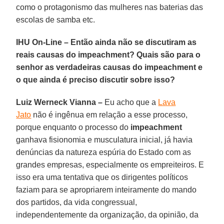
como o protagonismo das mulheres nas baterias das
escolas de samba etc.
IHU On-Line – Então ainda não se discutiram as
reais causas do impeachment? Quais são para o
senhor as verdadeiras causas do impeachment e
o que ainda é preciso discutir sobre isso?
Luiz Werneck Vianna –
Eu acho que a
Lava
Jato
não é ingênua em relação a esse processo,
porque enquanto o processo do
impeachment
ganhava fisionomia e musculatura inicial, já havia
denúncias da natureza espúria do Estado com as
grandes empresas, especialmente os empreiteiros. E
isso era uma tentativa que os dirigentes políticos
faziam para se apropriarem inteiramente do mando
dos partidos, da vida congressual,
independentemente da organização, da opinião, da