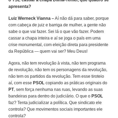
apresenta?
Luiz Werneck Vianna –
Aí não dá para saber, porque
com cabeça de juiz e barriga de mulher, a gente não
sabe o que vai fazer. Sei lá o que vão fazer. Podem
cassar a chapa inteira e aí se joga o país em uma
crise monumental, com eleição direta para presidente
da República — quem vai ser? Meu Deus!
Agora, não tem revolução à vista, não tem programa
de revolução, não tem os personagens da revolução,
não tem os partidos da revolução. Tem esse tiroteio
aí, com esse
PSOL
copiando as práticas originais do
PT
, sem força nenhuma nas ruas, levando as suas
bandeiras para dentro do judiciário. O que o
PSOL
faz? Tenta judicializar a política. Que sindicato ele
controla? Que movimentos sociais importantes ele
controla?