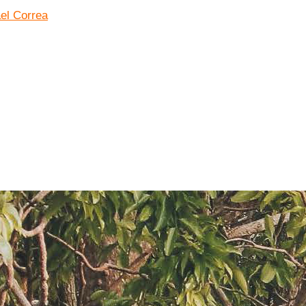
el Correa