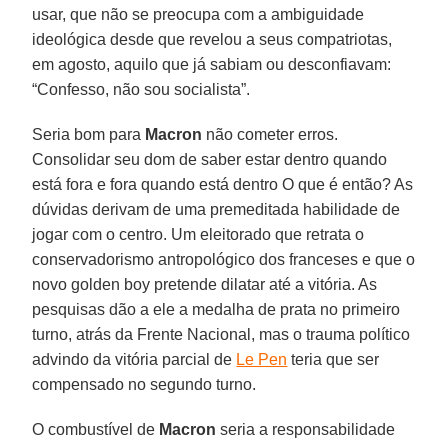
usar, que não se preocupa com a ambiguidade
ideológica desde que revelou a seus compatriotas,
em agosto, aquilo que já sabiam ou desconfiavam:
“Confesso, não sou socialista”.
Seria bom para
Macron
não cometer erros.
Consolidar seu dom de saber estar dentro quando
está fora e fora quando está dentro O que é então? As
dúvidas derivam de uma premeditada habilidade de
jogar com o centro. Um eleitorado que retrata o
conservadorismo antropológico dos franceses e que o
novo golden boy pretende dilatar até a vitória. As
pesquisas dão a ele a medalha de prata no primeiro
turno, atrás da Frente Nacional, mas o trauma político
advindo da vitória parcial de
Le Pen
teria que ser
compensado no segundo turno.
O combustível de
Macron
seria a responsabilidade