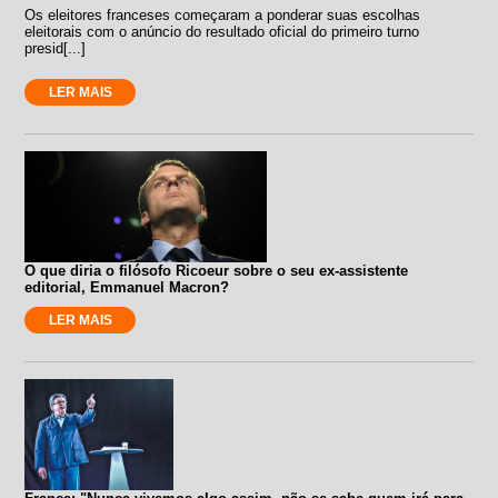
Os eleitores franceses começaram a ponderar suas escolhas
eleitorais com o anúncio do resultado oficial do primeiro turno
presid[...]
LER MAIS
O que diria o filósofo Ricoeur sobre o seu ex-assistente
editorial, Emmanuel Macron?
LER MAIS