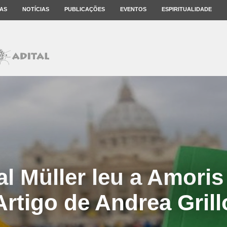
AS
NOTÍCIAS
PUBLICAÇÕES
EVENTOS
ESPIRITUALIDADE
l Müller leu a Amoris 
Artigo de Andrea Grill