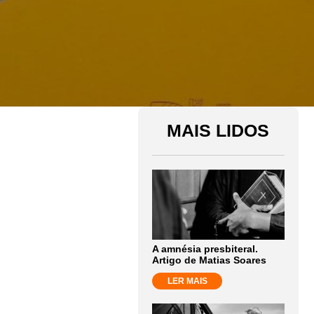
MAIS LIDOS
A amnésia presbiteral.
Artigo de Matias Soares
LER MAIS