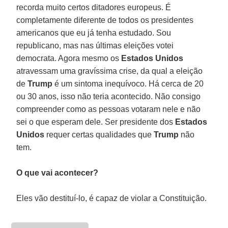
recorda muito certos ditadores europeus. É
completamente diferente de todos os presidentes
americanos que eu já tenha estudado. Sou
republicano, mas nas últimas eleições votei
democrata. Agora mesmo os
Estados Unidos
atravessam uma gravíssima crise, da qual a eleição
de
Trump
é um sintoma inequívoco. Há cerca de 20
ou 30 anos, isso não teria acontecido. Não consigo
compreender como as pessoas votaram nele e não
sei o que esperam dele. Ser presidente dos
Estados
Unidos
requer certas qualidades que
Trump
não
tem.
O que vai acontecer?
Eles vão destituí-lo, é capaz de violar a Constituição.