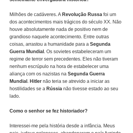
Milhões de cadáveres. A
Revolução Russa
foi um
dos acontecimentos mais trágicos do século XX. Não
houve absolutamente nada de positivo nem de
grandioso naquele acontecimento. Entre outras
coisas, arrastou a humanidade para a
Segunda
Guerra Mundial
. Os sovietes estabeleceram um
regime de terror sem precedentes. Eles não tiveram
nenhum escrúpulo na hora de estabelecer uma
aliança com os nazistas na
Segunda Guerra
Mundial
.
Hitler
não teria se atrevido a iniciar as
hostilidades se a
Rússia
não tivesse estado ao seu
lado.
Como o senhor se fez historiador?
Interessei-me pela história desde a infância. Meus