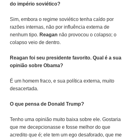
do império soviético?
Sim, embora o regime soviético tenha caído por
razões internas, não por influência externa de
nenhum tipo.
Reagan
não provocou o colapso; o
colapso veio de dentro.
Reagan foi seu presidente favorito. Qual é a sua
opinião sobre Obama?
É um homem fraco, e sua política externa, muito
desacertada.
O que pensa de Donald Trump?
Tenho uma opinião muito baixa sobre ele. Gostaria
que me decepcionasse e fosse melhor do que
acredito que é; ele tem um ego desaforado, que me