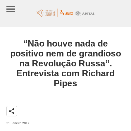
“Não houve nada de
positivo nem de grandioso
na Revolução Russa”.
Entrevista com Richard
Pipes
share
31 Janeiro 2017