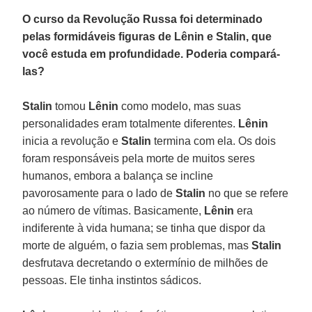
O curso da Revolução Russa foi determinado
pelas formidáveis figuras de Lênin e Stalin, que
você estuda em profundidade. Poderia compará-
las?
Stalin
tomou
Lênin
como modelo, mas suas
personalidades eram totalmente diferentes.
Lênin
inicia a revolução e
Stalin
termina com ela. Os dois
foram responsáveis pela morte de muitos seres
humanos, embora a balança se incline
pavorosamente para o lado de
Stalin
no que se refere
ao número de vítimas. Basicamente,
Lênin
era
indiferente à vida humana; se tinha que dispor da
morte de alguém, o fazia sem problemas, mas
Stalin
desfrutava decretando o extermínio de milhões de
pessoas. Ele tinha instintos sádicos.