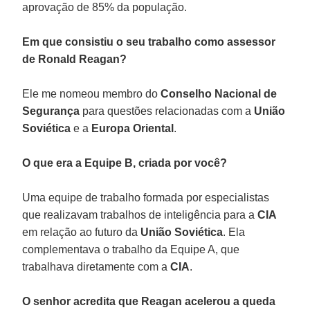
aprovação de 85% da população.
Em que consistiu o seu trabalho como assessor
de Ronald Reagan?
Ele me nomeou membro do
Conselho Nacional de
Segurança
para questões relacionadas com a
União
Soviética
e a
Europa Oriental
.
O que era a Equipe B, criada por você?
Uma equipe de trabalho formada por especialistas
que realizavam trabalhos de inteligência para a
CIA
em relação ao futuro da
União Soviética
. Ela
complementava o trabalho da Equipe A, que
trabalhava diretamente com a
CIA
.
O senhor acredita que Reagan acelerou a queda