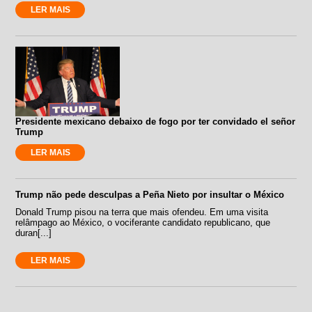
LER MAIS
Presidente mexicano debaixo de fogo por ter convidado el señor
Trump
LER MAIS
Trump não pede desculpas a Peña Nieto por insultar o México
Donald Trump pisou na terra que mais ofendeu. Em uma visita
relâmpago ao México, o vociferante candidato republicano, que
duran[...]
LER MAIS