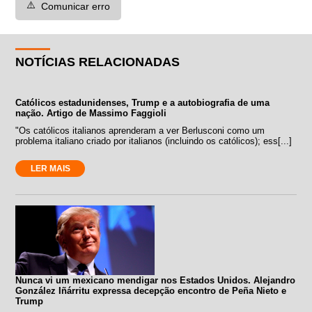
⚠️
Comunicar erro
NOTÍCIAS RELACIONADAS
Católicos estadunidenses, Trump e a autobiografia de uma
nação. Artigo de Massimo Faggioli
"Os católicos italianos aprenderam a ver Berlusconi como um
problema italiano criado por italianos (incluindo os católicos); ess[...]
LER MAIS
Nunca vi um mexicano mendigar nos Estados Unidos. Alejandro
González Iñárritu expressa decepção encontro de Peña Nieto e
Trump