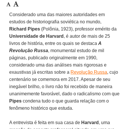
Considerado uma das maiores autoridades em
estudos de historiografia soviética no mundo,
Richard Pipes
(Polônia, 1923), professor emérito da
Universidade de Harvard
, é autor de mais de 25
livros de história, entre os quais se destaca
A
Revolução Russa
, monumental estudo de mil
páginas, publicado originalmente em 1990,
considerado uma das análises mais rigorosas e
exaustivas já escritas sobre a
Revolução Russa
, cujo
centenário se comemora em 2017. Apesar de seu
inegável brilho, o livro não foi recebido de maneira
unanimemente favorável, dado o radicalismo com que
Pipes
condena tudo o que guarda relação com o
fenômeno histórico que estuda.
A entrevista é feita em sua casa de
Harvard
, uma