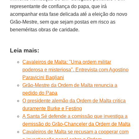
representante de confiança do papa, que irá
acompanhar esta fase delicada até a eleição do novo
Grão-Mestre, sem que sejam postas em risco as
beneméritas obras de caridade.
Leia mais:
Cavaleiros de Malta: "Uma ordem militar
poderosa e misteriosa". Entrevista com Agostino
Paravicini Bagliani
Grão-Mestre da Ordem de Malta renuncia a
pedido do Papa
O presidente alemão da Ordem de Malta critica
duramente Burke e Festing
A Santa Sé defende a comissão que investiga a
demissão do Grão-Chanceler da Ordem de Malta
Cavaleiros de Malta se recusam a cooperar com