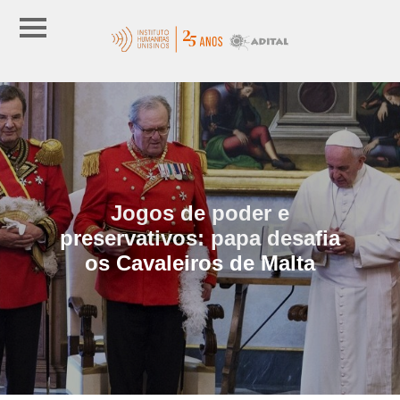
Jogos de poder e
preservativos: papa desafia
os Cavaleiros de Malta