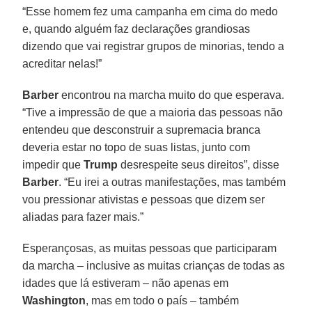
“Esse homem fez uma campanha em cima do medo
e, quando alguém faz declarações grandiosas
dizendo que vai registrar grupos de minorias, tendo a
acreditar nelas!”
Barber
encontrou na marcha muito do que esperava.
“Tive a impressão de que a maioria das pessoas não
entendeu que desconstruir a supremacia branca
deveria estar no topo de suas listas, junto com
impedir que
Trump
desrespeite seus direitos”, disse
Barber
. “Eu irei a outras manifestações, mas também
vou pressionar ativistas e pessoas que dizem ser
aliadas para fazer mais.”
Esperançosas, as muitas pessoas que participaram
da marcha – inclusive as muitas crianças de todas as
idades que lá estiveram – não apenas em
Washington
, mas em todo o país – também