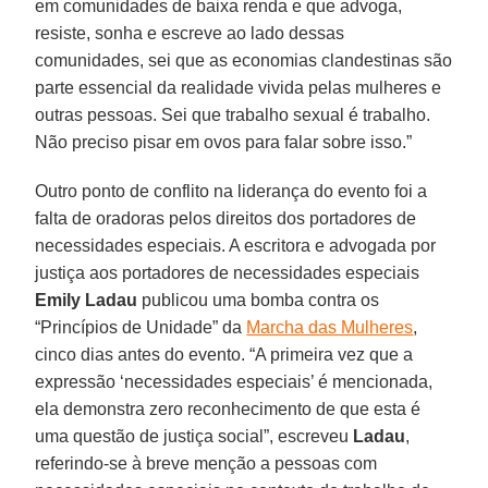
em comunidades de baixa renda e que advoga,
resiste, sonha e escreve ao lado dessas
comunidades, sei que as economias clandestinas são
parte essencial da realidade vivida pelas mulheres e
outras pessoas. Sei que trabalho sexual é trabalho.
Não preciso pisar em ovos para falar sobre isso.”
Outro ponto de conflito na liderança do evento foi a
falta de oradoras pelos direitos dos portadores de
necessidades especiais. A escritora e advogada por
justiça aos portadores de necessidades especiais
Emily Ladau
publicou uma bomba contra os
“Princípios de Unidade” da
Marcha das Mulheres
,
cinco dias antes do evento. “A primeira vez que a
expressão ‘necessidades especiais’ é mencionada,
ela demonstra zero reconhecimento de que esta é
uma questão de justiça social”, escreveu
Ladau
,
referindo-se à breve menção a pessoas com