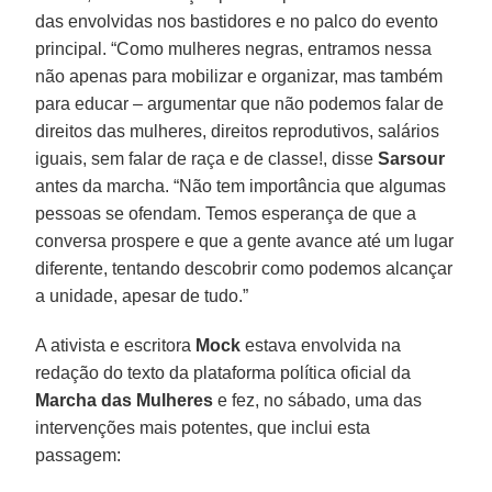
das envolvidas nos bastidores e no palco do evento
principal. “Como mulheres negras, entramos nessa
não apenas para mobilizar e organizar, mas também
para educar – argumentar que não podemos falar de
direitos das mulheres, direitos reprodutivos, salários
iguais, sem falar de raça e de classe!, disse
Sarsour
antes da marcha. “Não tem importância que algumas
pessoas se ofendam. Temos esperança de que a
conversa prospere e que a gente avance até um lugar
diferente, tentando descobrir como podemos alcançar
a unidade, apesar de tudo.”
A ativista e escritora
Mock
estava envolvida na
redação do texto da plataforma política oficial da
Marcha das Mulheres
e fez, no sábado, uma das
intervenções mais potentes, que inclui esta
passagem: