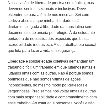
Nossa visão de liberdade precisa ser idêntica, mas
devemos ser intersecionais e inclusivas. Deve
estender-se para além de nós mesmas. Sei com
certeza absoluta que minha liberdade está
diretamente ligada à liberdade da trans latina sem
documentos que anseia por refúgio. À da estudante
portadora de necessidades especiais que busca
acessibilidade inequívoca. À da trabalhadora sexual
que luta para fazer a vida em segurança.
Liberdade e solidariedade coletivas demandam um
trabalho difícil; um trabalho em que lutamos juntas e
lutamos umas com as outras. Não é porque somos
oprimidas que não somos vítimas de ações
inconscientes, do mesmo modo policialescas e
vergonhosas. Precisamos nos voltar umas às outras
com mais responsabilidade e comprometimento com
esse trabalho. Ao estar aqui presentes, vocês estão