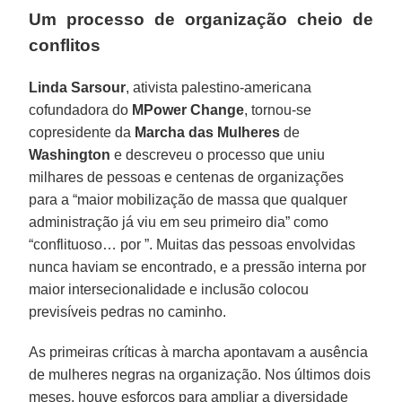
Um processo de organização cheio de
conflitos
Linda Sarsour
, ativista palestino-americana
cofundadora do
MPower Change
, tornou-se
copresidente da
Marcha das Mulheres
de
Washington
e descreveu o processo que uniu
milhares de pessoas e centenas de organizações
para a “maior mobilização de massa que qualquer
administração já viu em seu primeiro dia” como
“conflituoso… por ”. Muitas das pessoas envolvidas
nunca haviam se encontrado, e a pressão interna por
maior intersecionalidade e inclusão colocou
previsíveis pedras no caminho.
As primeiras críticas à marcha apontavam a ausência
de mulheres negras na organização. Nos últimos dois
meses, houve esforços para ampliar a diversidade