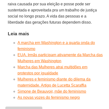
raiva causada por sua eleição e posse pode ser
sustentada e aproveitada pra um trabalho de justiça
social no longo prazo. A vida das pessoas e a
liberdade das gerações futuras dependem disso.
Leia mais
A marcha em Washington e a quarta onda do
feminismo
EUA. Irmãs participam ativamente da Marcha das
Mulheres em Washington
Marcha das Mulheres atrai multidões em
protestos por igualdade
Mulheres e feminismo diante do dilema da
maternidade. Artigo de Lucetta Scaraffia
Simone de Beauvoir, mãe do feminismo
As novas vozes do feminismo negro