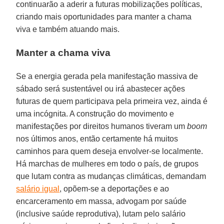
continuarão a aderir a futuras mobilizações políticas,
criando mais oportunidades para manter a chama
viva e também atuando mais.
Manter a chama viva
Se a energia gerada pela manifestação massiva de
sábado será sustentável ou irá abastecer ações
futuras de quem participava pela primeira vez, ainda é
uma incógnita. A construção do movimento e
manifestações por direitos humanos tiveram um
boom
nos últimos anos, então certamente há muitos
caminhos para quem deseja envolver-se localmente.
Há marchas de mulheres em todo o país, de grupos
que lutam contra as mudanças climáticas, demandam
salário igual
, opõem-se a deportações e ao
encarceramento em massa, advogam por saúde
(inclusive saúde reprodutiva), lutam pelo salário