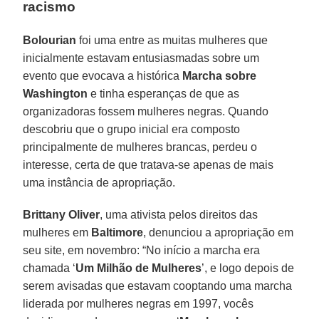
racismo
Bolourian
foi uma entre as muitas mulheres que
inicialmente estavam entusiasmadas sobre um
evento que evocava a histórica
Marcha sobre
Washington
e tinha esperanças de que as
organizadoras fossem mulheres negras. Quando
descobriu que o grupo inicial era composto
principalmente de mulheres brancas, perdeu o
interesse, certa de que tratava-se apenas de mais
uma instância de apropriação.
Brittany Oliver
, uma ativista pelos direitos das
mulheres em
Baltimore
, denunciou a apropriação em
seu site, em novembro: “No início a marcha era
chamada ‘
Um Milhão de Mulheres
’, e logo depois de
serem avisadas que estavam cooptando uma marcha
liderada por mulheres negras em 1997, vocês