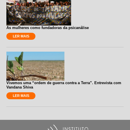
As mulheres como fundadoras da psicanálise
LER MAIS
Vivemos uma “ordem de guerra contra a Terra”. Entrevista com
Vandana Shiva
LER MAIS