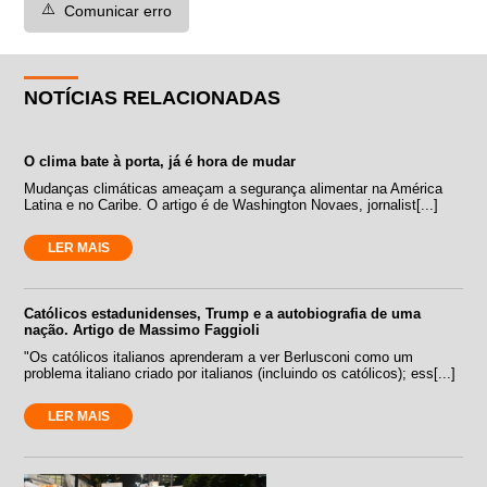
⚠️
Comunicar erro
NOTÍCIAS RELACIONADAS
O clima bate à porta, já é hora de mudar
Mudanças climáticas ameaçam a segurança alimentar na América
Latina e no Caribe. O artigo é de Washington Novaes, jornalist[...]
LER MAIS
Católicos estadunidenses, Trump e a autobiografia de uma
nação. Artigo de Massimo Faggioli
"Os católicos italianos aprenderam a ver Berlusconi como um
problema italiano criado por italianos (incluindo os católicos); ess[...]
LER MAIS