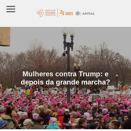
Mulheres contra Trump: e
depois da grande marcha?
Foto: YouTube