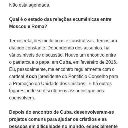
Não está agendada.
Qual é o estado das relações ecumênicas entre
Moscou e Roma?
Temos relações muito boas e construtivas. Temos um
diálogo constante. Dependendo dos assuntos, há
vários níveis de discussão. Houve um encontro entre
o patriarca e o papa, em
Cuba
, em fevereiro de 2016.
Eu, pessoalmente, me encontro regularmente com o
cardeal
Koch
[presidente do Pontifício Conselho para
a Promoção da Unidade dos Cristãos]. E há outros
lugares onde se discutem os assuntos que nos
coenvolvem.
Depois do encontro de Cuba, desenvolveram-se
projetos comuns para ajudar os cristãos e as
pessoas em dificuldade no mundo, especialmente