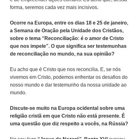
forma, seremos cada vez mais incisivos.
Ocorre na Europa, entre os dias 18 e 25 de janeiro,
a Semana de Oração pela Unidade dos Cristãos,
sobre o tema “Reconciliação: é o amor de Cristo
que nos impele”. O que significa ser testemunhas
de reconciliação no mundo, na sua opinião?
Eu acho que é Cristo que nos reconcilia. E, se nós
vivemos em Cristo, podemos enfrentar os desafios do
nosso mundo e dar testemunho da nossa unidade ao
mundo.
Discute-se muito na Europa ocidental sobre uma
religião cristã em que Cristo não está presente. É
uma questão que diz respeito a vocês, na Rússia?