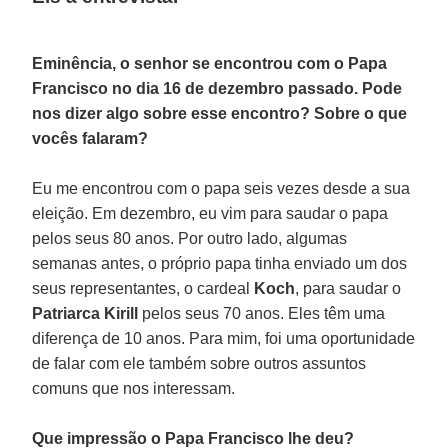
Eminência, o senhor se encontrou com o Papa
Francisco no dia 16 de dezembro passado. Pode
nos dizer algo sobre esse encontro? Sobre o que
vocês falaram?
Eu me encontrou com o papa seis vezes desde a sua
eleição. Em dezembro, eu vim para saudar o papa
pelos seus 80 anos. Por outro lado, algumas
semanas antes, o próprio papa tinha enviado um dos
seus representantes, o cardeal
Koch
, para saudar o
Patriarca Kirill
pelos seus 70 anos. Eles têm uma
diferença de 10 anos. Para mim, foi uma oportunidade
de falar com ele também sobre outros assuntos
comuns que nos interessam.
Que impressão o Papa Francisco lhe deu?