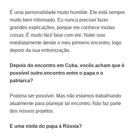
É uma personalidade muito humilde. Ele está sempre
muito bem informado. Eu nunca precisei fazer
grandes explicações, porque ele conhece muitas
coisas. É muito fácil falar com ele. Notei isso
imediatamente desde o meu primeiro encontro, logo
depois da sua entronização.
Depois do encontro em Cuba, vocês acham que é
possível outro encontro entre o papa e o
patriarca?
Poderia ser possível. Mas não estamos trabalhando
atualmente para planejar tal encontro. Não faz parte
dos nossos projetos.
E uma visita do papa à Rússia?