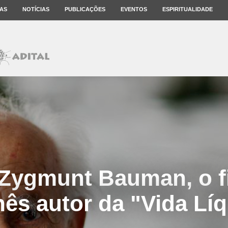
AS
NOTÍCIAS
PUBLICAÇÕES
EVENTOS
ESPIRITUALIDADE
Zygmunt Bauman, o f
ês autor da "Vida Lí