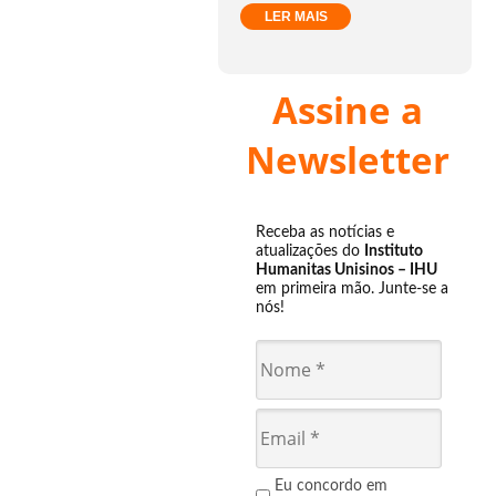
LER MAIS
Assine a
Newsletter
Receba as notícias e
atualizações do
Instituto
Humanitas Unisinos – IHU
em primeira mão. Junte-se a
nós!
Eu concordo em