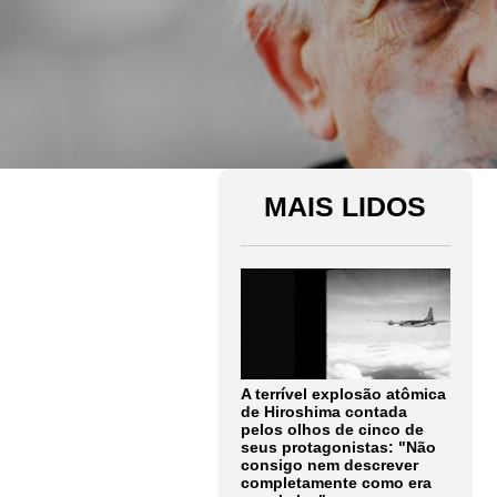
MAIS LIDOS
A terrível explosão atômica
de Hiroshima contada
pelos olhos de cinco de
seus protagonistas: "Não
consigo nem descrever
completamente como era