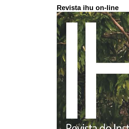
Revista ihu on-line