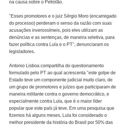
na causa sobre o Petrolão.
"Esses promotores e o juiz Sérgio Moro (encarregado
do processo) perderam o senso da razão com suas
acusações inverossímeis, pois eles utilizam as
denúncias e as sentenças, de maneira seletiva, para
fazer política contra Lula e o PT", denunciaram os
legisladores.
Antonio Lisboa compartilha do questionamento
formulado pelo PT ao qual acrescenta "este golpe de
Estado teve um componente judicial muito claro, de
um grupo de promotores e juízes que participaram de
maneira militante contra o governo democrático, e
especialmente contra Lula, que é o maior líder
popular que este país já teve. Em uma pesquisa que
fizemos há alguns meses, Lula foi considerado o
melhor presidente da história do Brasil por 50% das