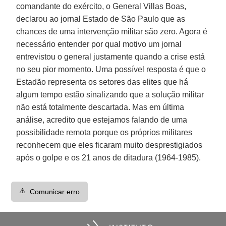
comandante do exército, o General Villas Boas,
declarou ao jornal Estado de São Paulo que as
chances de uma intervenção militar são zero. Agora é
necessário entender por qual motivo um jornal
entrevistou o general justamente quando a crise está
no seu pior momento. Uma possível resposta é que o
Estadão representa os setores das elites que há
algum tempo estão sinalizando que a solução militar
não está totalmente descartada. Mas em última
análise, acredito que estejamos falando de uma
possibilidade remota porque os próprios militares
reconhecem que eles ficaram muito desprestigiados
após o golpe e os 21 anos de ditadura (1964-1985).
⚠️
Comunicar erro