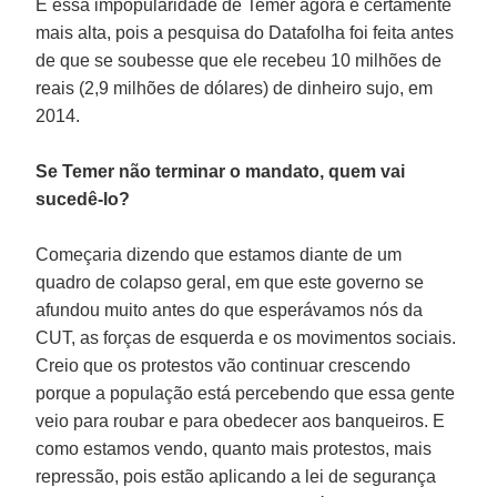
E essa impopularidade de Temer agora é certamente
mais alta, pois a pesquisa do Datafolha foi feita antes
de que se soubesse que ele recebeu 10 milhões de
reais (2,9 milhões de dólares) de dinheiro sujo, em
2014.
Se Temer não terminar o mandato, quem vai
sucedê-lo?
Começaria dizendo que estamos diante de um
quadro de colapso geral, em que este governo se
afundou muito antes do que esperávamos nós da
CUT, as forças de esquerda e os movimentos sociais.
Creio que os protestos vão continuar crescendo
porque a população está percebendo que essa gente
veio para roubar e para obedecer aos banqueiros. E
como estamos vendo, quanto mais protestos, mais
repressão, pois estão aplicando a lei de segurança