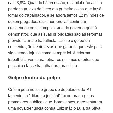
caiu 3,8%. Quando há recessão, o capital não aceita
perder sua taxa de lucro e a primeira coisa que faz é
tomar do trabalhador, e se agora temos 12 milhões de
desempregados, esse número vai continuar
crescendo com a cumplicidade do governo que já
demonstrou que as suas prioridades são as reformas
previdenciária e trabalhista. Este é o golpe da
concentração de riquezas que garante que este país
siga sendo injusto como sempre foi. A reforma
trabalhista vem para retirar os mínimos direitos que
possui a classe trabalhadora brasileira.
Golpe dentro do golpe
Ontem pela noite, o grupo de deputados do PT
lamentou a "ditadura judicial" incorporada pelos
promotores públicos que, horas antes, apresentaram
uma nova denúncia contra Luiz Inácio Lula da Silva,