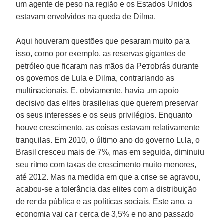
um agente de peso na região e os Estados Unidos
estavam envolvidos na queda de Dilma.
Aqui houveram questões que pesaram muito para
isso, como por exemplo, as reservas gigantes de
petróleo que ficaram nas mãos da Petrobrás durante
os governos de Lula e Dilma, contrariando as
multinacionais. E, obviamente, havia um apoio
decisivo das elites brasileiras que querem preservar
os seus interesses e os seus privilégios. Enquanto
houve crescimento, as coisas estavam relativamente
tranquilas. Em 2010, o último ano do governo Lula, o
Brasil cresceu mais de 7%, mas em seguida, diminuiu
seu ritmo com taxas de crescimento muito menores,
até 2012. Mas na medida em que a crise se agravou,
acabou-se a tolerância das elites com a distribuição
de renda pública e as políticas sociais. Este ano, a
economia vai cair cerca de 3,5% e no ano passado