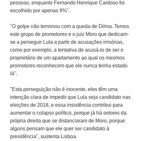
pessoas, enquanto Fernando Henrique Cardoso foi
escolhido por apenas 9%".
"O golpe não terminou com a queda de Dilma. Temos
este grupo de promotores e o juiz Moro que dedicam-
se a perseguir Lula a partir de acusações irrisórias,
como por exemplo, a tentativa de acusá-lo de ser o
proprietário de um apartamento ao qual os mesmos
promotores reconhecem que ele nunca tenha estado
lá".
"Esta perseguição não é inocente, eles têm uma
intenção clara de impedir que Lula seja candidato nas
eleições de 2018, e essa insistência contribui para
aumentar o colapso político, porque já há setores da
própria direita que se distanciaram de Moro, porque
alguns pensam que ele quer ser candidato à
presidência", sustenta Lisboa.