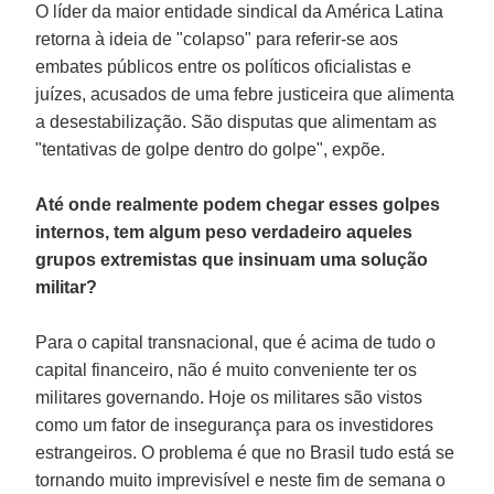
O líder da maior entidade sindical da América Latina
retorna à ideia de "colapso" para referir-se aos
embates públicos entre os políticos oficialistas e
juízes, acusados de uma febre justiceira que alimenta
a desestabilização. São disputas que alimentam as
"tentativas de golpe dentro do golpe", expõe.
Até onde realmente podem chegar esses golpes
internos, tem algum peso verdadeiro aqueles
grupos extremistas que insinuam uma solução
militar?
Para o capital transnacional, que é acima de tudo o
capital financeiro, não é muito conveniente ter os
militares governando. Hoje os militares são vistos
como um fator de insegurança para os investidores
estrangeiros. O problema é que no Brasil tudo está se
tornando muito imprevisível e neste fim de semana o