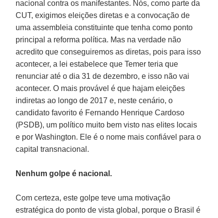
nacional contra os manifestantes. Nós, como parte da
CUT, exigimos eleições diretas e a convocação de
uma assembleia constituinte que tenha como ponto
principal a reforma política. Mas na verdade não
acredito que conseguiremos as diretas, pois para isso
acontecer, a lei estabelece que Temer teria que
renunciar até o dia 31 de dezembro, e isso não vai
acontecer. O mais provável é que hajam eleições
indiretas ao longo de 2017 e, neste cenário, o
candidato favorito é Fernando Henrique Cardoso
(PSDB), um político muito bem visto nas elites locais
e por Washington. Ele é o nome mais confiável para o
capital transnacional.
Nenhum golpe é nacional.
Com certeza, este golpe teve uma motivação
estratégica do ponto de vista global, porque o Brasil é