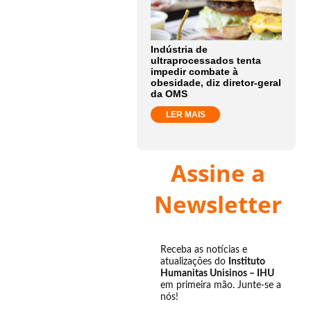
Indústria de
ultraprocessados tenta
impedir combate à
obesidade, diz diretor-geral
da OMS
LER MAIS
Assine a
Newsletter
Receba as notícias e
atualizações do
Instituto
Humanitas Unisinos – IHU
em primeira mão. Junte-se a
nós!