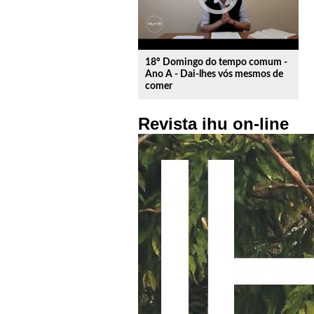
18º Domingo do tempo comum -
Ano A - Dai-lhes vós mesmos de
comer
Revista ihu on-line