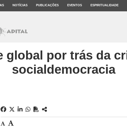
AS
NOTÍCIAS
PUBLICAÇÕES
EVENTOS
ESPIRITUALIDADE
e global por trás da c
socialdemocracia