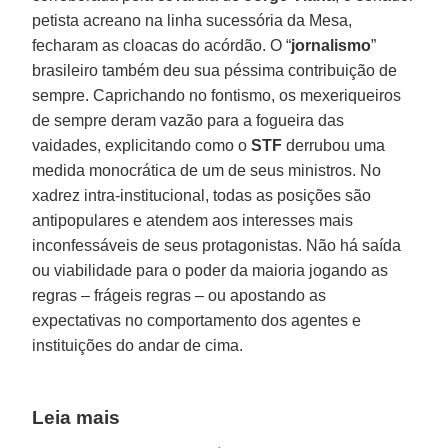
petista acreano na linha sucessória da Mesa,
fecharam as cloacas do acórdão. O “
jornalismo
”
brasileiro também deu sua péssima contribuição de
sempre. Caprichando no fontismo, os mexeriqueiros
de sempre deram vazão para a fogueira das
vaidades, explicitando como o
STF
derrubou uma
medida monocrática de um de seus ministros. No
xadrez intra-institucional, todas as posições são
antipopulares e atendem aos interesses mais
inconfessáveis de seus protagonistas. Não há saída
ou viabilidade para o poder da maioria jogando as
regras – frágeis regras – ou apostando as
expectativas no comportamento dos agentes e
instituições do andar de cima.
Leia mais