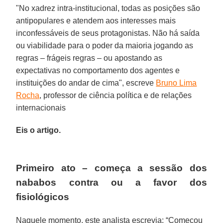
"No xadrez intra-institucional, todas as posições são
antipopulares e atendem aos interesses mais
inconfessáveis de seus protagonistas. Não há saída
ou viabilidade para o poder da maioria jogando as
regras – frágeis regras – ou apostando as
expectativas no comportamento dos agentes e
instituições do andar de cima", escreve
Bruno Lima
Rocha
, professor de ciência política e de relações
internacionais
Eis o artigo.
Primeiro ato – começa a sessão dos
nababos contra ou a favor dos
fisiológicos
Naquele momento, este analista escrevia: “Começou