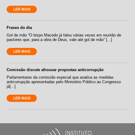
LER MAIS
Frases do dia
Gol de mão “O bispo Macedo já falou várias vezes em reunião de
pastores que, para a obra de Deus, vale até gol de mão” [...]
LER MAIS
Comissão discute afrouxar propostas anticorrupção
Parlamentares da comissão especial que analisa as medidas
anticorrupção apresentadas pelo Ministério Público ao Congresso
já[...]
LER MAIS