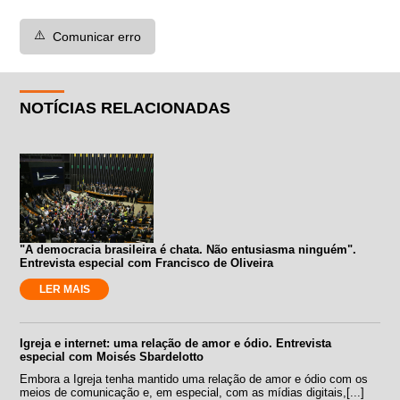
⚠️
Comunicar erro
NOTÍCIAS RELACIONADAS
"A democracia brasileira é chata. Não entusiasma ninguém".
Entrevista especial com Francisco de Oliveira
LER MAIS
Igreja e internet: uma relação de amor e ódio. Entrevista
especial com Moisés Sbardelotto
Embora a Igreja tenha mantido uma relação de amor e ódio com os
meios de comunicação e, em especial, com as mídias digitais,[...]