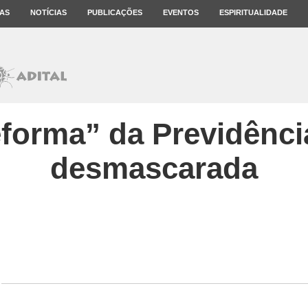
AS
NOTÍCIAS
PUBLICAÇÕES
EVENTOS
ESPIRITUALIDADE
forma” da Previdência
desmascarada