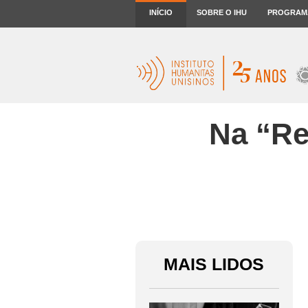
INÍCIO
SOBRE O IHU
PROGRAM
Na “Re
MAIS LIDOS