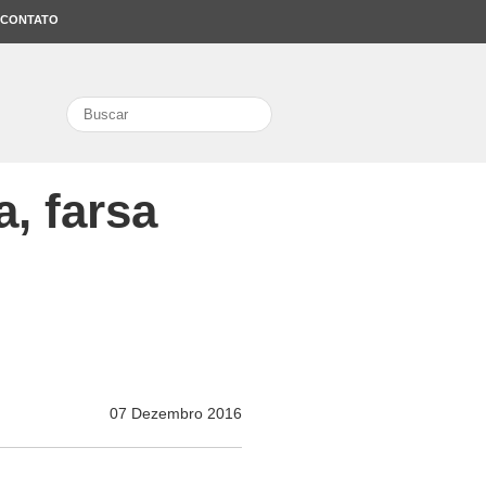
CONTATO
search
, farsa
07 Dezembro 2016