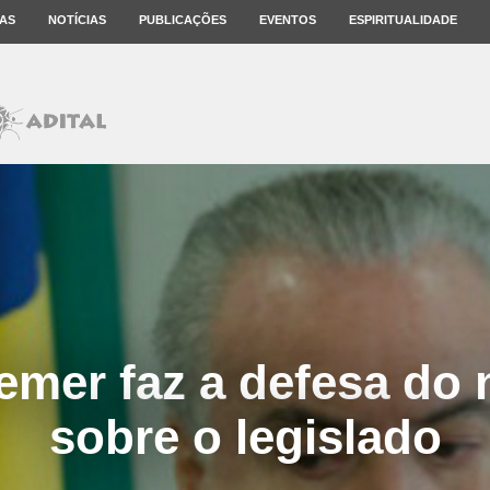
AS
NOTÍCIAS
PUBLICAÇÕES
EVENTOS
ESPIRITUALIDADE
emer faz a defesa do
sobre o legislado