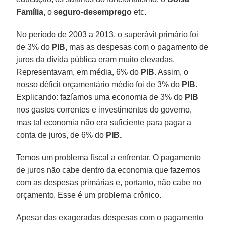
Família,
o
seguro-desemprego
etc.
No período de 2003 a 2013, o superávit primário foi
de 3% do
PIB,
mas as despesas com o pagamento de
juros da dívida pública eram muito elevadas.
Representavam, em média, 6% do
PIB.
Assim, o
nosso déficit orçamentário médio foi de 3% do
PIB.
Explicando: fazíamos uma economia de 3% do
PIB
nos gastos correntes e investimentos do governo,
mas tal economia não era suficiente para pagar a
conta de juros, de 6% do
PIB.
Temos um problema fiscal a enfrentar. O pagamento
de juros não cabe dentro da economia que fazemos
com as despesas primárias e, portanto, não cabe no
orçamento. Esse é um problema crônico.
Apesar das exageradas despesas com o pagamento