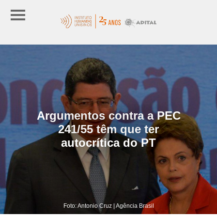
Argumentos contra a PEC
241/55 têm que ter
autocrítica do PT
Foto: Antonio Cruz | Agência Brasil