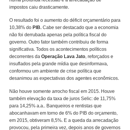
impostos caiu drasticamente.
O resultado foi o aumento do déficit orçamentário para
10,38% do
PIB.
Cabe ser destacado que a economia
não foi derrubada apenas pela política fiscal do
governo. Outro fator também contribuiu de forma
significativa. Todos os acontecimentos políticos
decorrentes da
Operação Lava Jato
, reforçados e
insuflados pela grande mídia que desinformava,
conformou um ambiente de crise política que
desanimou as expectativas dos agentes econômicos.
Não houve somente arrocho fiscal em 2015. Houve
também elevação da taxa de juros Selic: de 11,75%
para 14,25% a.a.. Banqueiros e rentistas que
abocanhavam em torno de 6% do PIB do orçamento,
em 2015, obtiveram 8,5%. E a queda da arrecadação
provocou, pela primeira vez, depois anos de governos