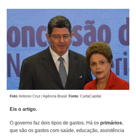
Foto
: Antonio Cruz / Agência Brasil.
Fonte
: CartaCapital.
Eis o artigo.
O governo faz dois tipos de gastos. Há os
primários
,
que são os gastos com saúde, educação, assistência