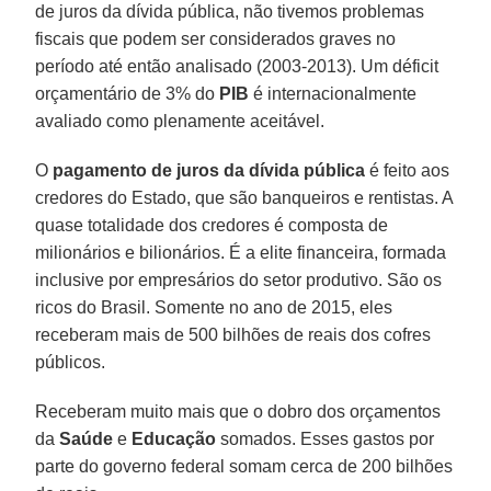
de juros da dívida pública, não tivemos problemas
fiscais que podem ser considerados graves no
período até então analisado (2003-2013). Um déficit
orçamentário de 3% do
PIB
é internacionalmente
avaliado como plenamente aceitável.
O
pagamento de juros da dívida pública
é feito aos
credores do Estado, que são banqueiros e rentistas. A
quase totalidade dos credores é composta de
milionários e bilionários. É a elite financeira, formada
inclusive por empresários do setor produtivo. São os
ricos do Brasil. Somente no ano de 2015, eles
receberam mais de 500 bilhões de reais dos cofres
públicos.
Receberam muito mais que o dobro dos orçamentos
da
Saúde
e
Educação
somados. Esses gastos por
parte do governo federal somam cerca de 200 bilhões