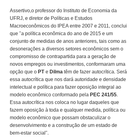
Assertivo,o professor do Instituto de Economia da
UFRJ, e diretor de Políticas e Estudos
Macroeconômicos do IPEA entre 2007 e 2011, conclui
que "a política econômica do ano de 2015 e um
conjunto de medidas de anos anteriores, tais como as
desonerações a diversos setores econômicos sem o
compromisso de contrapartida para a geração de
novos empregos ou investimentos, conformaram uma
opção que o
PT
e
Dilma
têm de fazer autocrítica. Será
essa autocrítica que nos dará autoridade e densidade
intelectual e política para fazer oposição integral ao
modelo econômico conformado pela
PEC 241/55
.
Essa autocrítica nos coloca no lugar daqueles que
fazem oposição à toda e qualquer medida, política ou
modelo econômico que possam obstaculizar o
desenvolvimento e a construção de um estado de
bem-estar social".