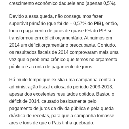
crescimento econômico daquele ano (apenas 0,5%).
Devido a essa queda, não conseguimos fazer
superávit primário (que foi de – 0,57% do
PIB),
então,
todo o pagamento de juros de quase 6% do PIB se
transformou em déficit orçamentário. Atingimos em
2014 um déficit orçamentário preocupante. Contudo,
os resultados fiscais de 2014 comprovaram mais uma
vez que o problema crônico que temos no orçamento
público é a conta de pagamento de juros.
Há muito tempo que existia uma campanha contra a
administração fiscal exitosa do período 2003-2013,
apesar dos excelentes resultados obtidos. Bastou o
déficit de 2014, causado basicamente pelo
pagamento de juros da dívida pública e pela queda
drástica de receitas, para que a campanha tomasse
ares e tons de que o País tinha quebrado.