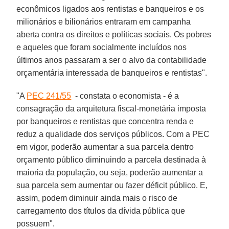
econômicos ligados aos rentistas e banqueiros e os
milionários e bilionários entraram em campanha
aberta contra os direitos e políticas sociais. Os pobres
e aqueles que foram socialmente incluídos nos
últimos anos passaram a ser o alvo da contabilidade
orçamentária interessada de banqueiros e rentistas".
"A
PEC 241/55
- constata o economista - é a
consagração da arquitetura fiscal-monetária imposta
por banqueiros e rentistas que concentra renda e
reduz a qualidade dos serviços públicos. Com a PEC
em vigor, poderão aumentar a sua parcela dentro
orçamento público diminuindo a parcela destinada à
maioria da população, ou seja, poderão aumentar a
sua parcela sem aumentar ou fazer déficit público. E,
assim, podem diminuir ainda mais o risco de
carregamento dos títulos da dívida pública que
possuem".