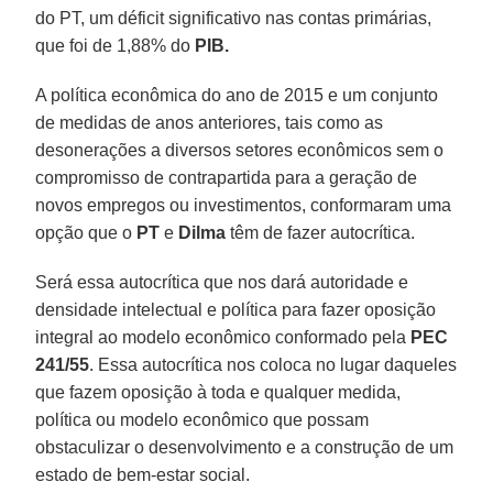
do PT, um déficit significativo nas contas primárias,
que foi de 1,88% do
PIB.
A política econômica do ano de 2015 e um conjunto
de medidas de anos anteriores, tais como as
desonerações a diversos setores econômicos sem o
compromisso de contrapartida para a geração de
novos empregos ou investimentos, conformaram uma
opção que o
PT
e
Dilma
têm de fazer autocrítica.
Será essa autocrítica que nos dará autoridade e
densidade intelectual e política para fazer oposição
integral ao modelo econômico conformado pela
PEC
241/55
. Essa autocrítica nos coloca no lugar daqueles
que fazem oposição à toda e qualquer medida,
política ou modelo econômico que possam
obstaculizar o desenvolvimento e a construção de um
estado de bem-estar social.