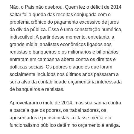
Não, o País não quebrou. Quem fez o déficit de 2014
saltar foi a queda das receitas conjugada com o
problema crônico do pagamento excessivo de juros
da dívida pública. Essa é uma constatação numérica,
indiscutível. A partir desse momento, entretanto, a
grande mídia, analistas econômicos ligados aos
rentistas e banqueiros e os milionários e bilionários
entraram em campanha aberta contra os direitos e
políticas sociais. Os pobres e aqueles que foram
socialmente incluídos nos últimos anos passaram a
ser o alvo da contabilidade orçamentária interessada
de banqueiros e rentistas.
Aproveitaram o mote de 2014, mas sua sanha contra
a parcela que os pobres, os trabalhadores, os
aposentados e pensionistas, a classe média e o
funcionalismo público detêm no orçamento é antiga.