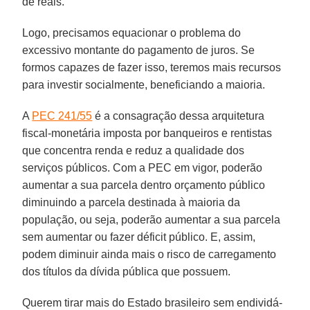
de reais.
Logo, precisamos equacionar o problema do
excessivo montante do pagamento de juros. Se
formos capazes de fazer isso, teremos mais recursos
para investir socialmente, beneficiando a maioria.
A
PEC 241/55
é a consagração dessa arquitetura
fiscal-monetária imposta por banqueiros e rentistas
que concentra renda e reduz a qualidade dos
serviços públicos. Com a PEC em vigor, poderão
aumentar a sua parcela dentro orçamento público
diminuindo a parcela destinada à maioria da
população, ou seja, poderão aumentar a sua parcela
sem aumentar ou fazer déficit público. E, assim,
podem diminuir ainda mais o risco de carregamento
dos títulos da dívida pública que possuem.
Querem tirar mais do Estado brasileiro sem endividá-