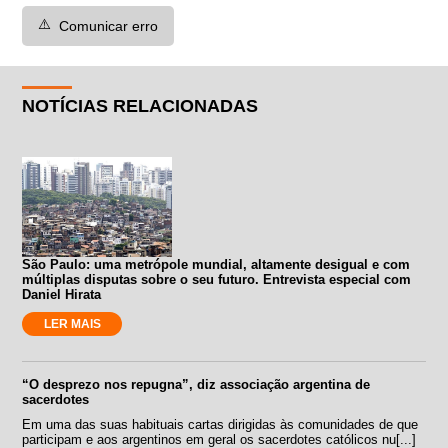
⚠️
Comunicar erro
NOTÍCIAS RELACIONADAS
São Paulo: uma metrópole mundial, altamente desigual e com
múltiplas disputas sobre o seu futuro. Entrevista especial com
Daniel Hirata
LER MAIS
“O desprezo nos repugna”, diz associação argentina de
sacerdotes
Em uma das suas habituais cartas dirigidas às comunidades de que
participam e aos argentinos em geral os sacerdotes católicos nu[...]