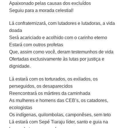
Apaixonado pelas causas dos excluídos
Seguiu para a morada celestial!
Lá confraternizará, com lutadores e lutadoras, a vida
doada
Será acariciado e acolhido com o carinho eterno
Estará com outros profetas
Que, assim como você, deram testemunhos de vida
Ofertadas exclusivamente às lutas por justiça e
dignidade.
Lá estará com os torturados, os exilados, os
perseguidos, os desaparecidos
Reencontrará os mártires da caminhada
As mulheres e homens das CEB’s, os catadores,
ecologistas
Os indígenas, quilombolas, camponêses, sem teto
Lá estará com Sepé Tiaraju líder, santo e guia na