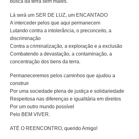
busca da terra sem males.
Lá será um SER DE LUZ, um ENCANTADO
A interceder pelos que aqui permanecem
Lutando contra a intolerância, o preconceito, a
discriminação
Contra a criminalização, a exploração e a exclusão
Combatendo a devastação, a contaminação, a
concentração dos bens da terra.
Permaneceremos pelos caminhos que ajudou a
construir
Por uma sociedade plena de justiça e solidariedade
Respeitosa nas diferenças e igualitária em direitos
Por um outro mundo possível
Pelo BEM VIVER.
ATÉ O REENCONTRO, querido Amigo!