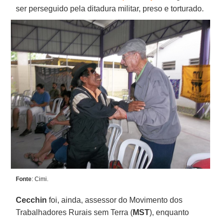
ser perseguido pela ditadura militar, preso e torturado.
Fonte
: Cimi.
Cecchin
foi, ainda, assessor do Movimento dos
Trabalhadores Rurais sem Terra (
MST
), enquanto