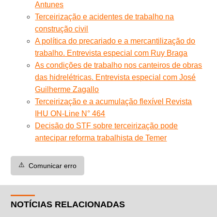
Antunes
Terceirização e acidentes de trabalho na
construção civil
A política do precariado e a mercantilização do
trabalho. Entrevista especial com Ruy Braga
As condições de trabalho nos canteiros de obras
das hidrelétricas. Entrevista especial com José
Guilherme Zagallo
Terceirização e a acumulação flexível Revista
IHU ON-Line N° 464
Decisão do STF sobre terceirização pode
antecipar reforma trabalhista de Temer
⚠️
Comunicar erro
NOTÍCIAS RELACIONADAS