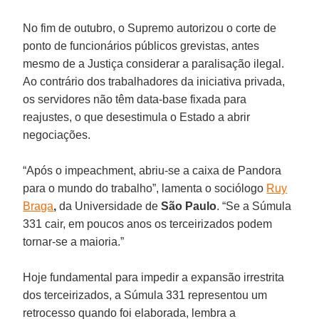
No fim de outubro, o Supremo autorizou o corte de
ponto de funcionários públicos grevistas, antes
mesmo de a Justiça considerar a paralisação ilegal.
Ao contrário dos trabalhadores da iniciativa privada,
os servidores não têm data-base fixada para
reajustes, o que desestimula o Estado a abrir
negociações.
“Após o impeachment, abriu-se a caixa de Pandora
para o mundo do trabalho”, lamenta o sociólogo
Ruy
Braga
,
da Universidade de
São Paulo
. “Se a Súmula
331 cair, em poucos anos os terceirizados podem
tornar-se a maioria.”
Hoje fundamental para impedir a expansão irrestrita
dos terceirizados, a Súmula 331 representou um
retrocesso quando foi elaborada, lembra a