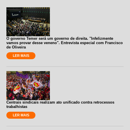
O governo Temer será um governo de direita. "Infelizmente
vamos provar desse veneno". Entrevista especial com Francisco
de Oliveira
LER MAIS
Centrais sindicais realizam ato unificado contra retrocessos
trabalhistas
LER MAIS