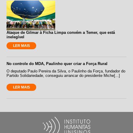
Ataque de Gilmar à Ficha Limpa convém a Temer, que está
inelegível
LER MAIS
No controle do MDA, Paulinho quer criar a Força Rural
O deputado Paulo Pereira da Silva, o Paulinho da Força, fundador do
Partido Solidariedade, conseguiu arrancar do presidente Miche[...]
LER MAIS