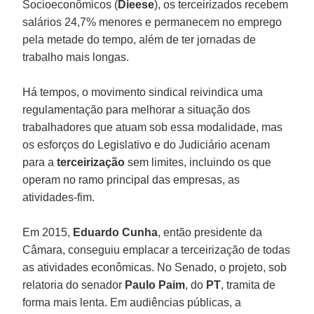
Socioeconômicos (
Dieese
), os terceirizados recebem
salários 24,7% menores e permanecem no emprego
pela metade do tempo, além de ter jornadas de
trabalho mais longas.
Há tempos, o movimento sindical reivindica uma
regulamentação para melhorar a situação dos
trabalhadores que atuam sob essa modalidade, mas
os esforços do Legislativo e do Judiciário acenam
para a
terceirização
sem limites, incluindo os que
operam no ramo principal das empresas, as
atividades-fim.
Em 2015,
Eduardo Cunha
, então presidente da
Câmara, conseguiu emplacar a terceirização de todas
as atividades econômicas. No Senado, o projeto, sob
relatoria do senador
Paulo
Paim
, do
PT
, tramita de
forma mais lenta. Em audiências públicas, a