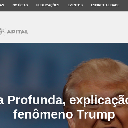
AS
NOTÍCIAS
PUBLICAÇÕES
EVENTOS
ESPIRITUALIDADE
 Profunda, explicaçã
fenômeno Trump