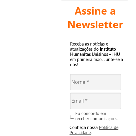
Assine a
Newsletter
Receba as notícias e
atualizações do
Instituto
Humanitas Unisinos – IHU
em primeira mão. Junte-se a
nós!
Eu concordo em
receber comunicações.
Conheça nossa
Política de
Privacidade
.