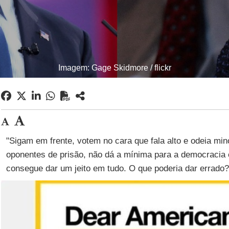
Imagem: Gage Skidmore / flickr
"Sigam em frente, votem no cara que fala alto e odeia mi
oponentes de prisão, não dá a mínima para a democracia e
consegue dar um jeito em tudo. O que poderia dar errado?