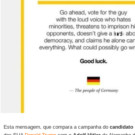
Esta mensagem, que compara a campanha do
candidato