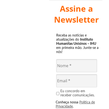
Assine a
Newsletter
Receba as notícias e
atualizações do
Instituto
Humanitas Unisinos – IHU
em primeira mão. Junte-se a
nós!
Eu concordo em
receber comunicações.
Conheça nossa
Política de
Privacidade
.