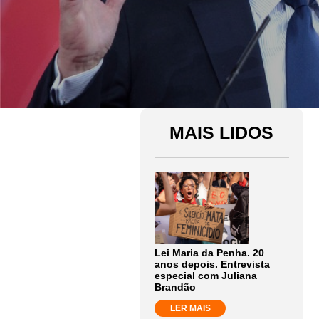
MAIS LIDOS
Lei Maria da Penha. 20
anos depois. Entrevista
especial com Juliana
Brandão
LER MAIS