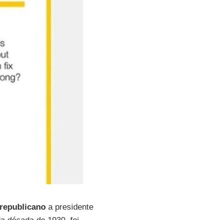
 republicano
a presidente