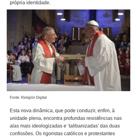
própria identidade.
Fonte: Religión Digital
Esta nova dinâmica, que pode conduzir, enfim, à
unidade plena, encontra profundas resistências nas
alas mais ideologizadas e ‘talibanizadas’ das duas
confissões. Os rigoristas católicos e protestantes