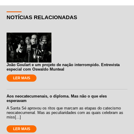
NOTÍCIAS RELACIONADAS
João Goulart e um projeto de nação interrompido. Entrevista
especial com Oswaldo Munteal
LER MAIS
Aos neocatecumenais, o diploma. Mas não o que eles
esperavam
A Santa Sé aprovou os ritos que marcam as etapas do catecismo
neocatecumenal. Mas as peculiaridades com as quais celebram as
miss[...]
LER MAIS