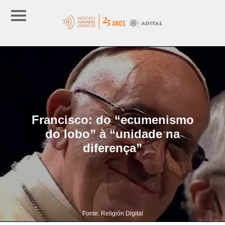
Francisco: do “ecumenismo
do lobo” à “unidade na
diferença”
Fonte: Religión Digital