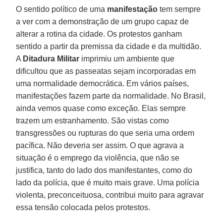
O sentido político de uma
manifestação
tem sempre
a ver com a demonstração de um grupo capaz de
alterar a rotina da cidade. Os protestos ganham
sentido a partir da premissa da cidade e da multidão.
A
Ditadura Militar
imprimiu um ambiente que
dificultou que as passeatas sejam incorporadas em
uma normalidade democrática. Em vários países,
manifestações fazem parte da normalidade. No Brasil,
ainda vemos quase como exceção. Elas sempre
trazem um estranhamento. São vistas como
transgressões ou rupturas do que seria uma ordem
pacífica. Não deveria ser assim. O que agrava a
situação é o emprego da violência, que não se
justifica, tanto do lado dos manifestantes, como do
lado da polícia, que é muito mais grave. Uma polícia
violenta, preconceituosa, contribui muito para agravar
essa tensão colocada pelos protestos.