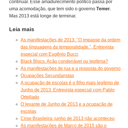
continuar. Esse amadurecimento político passa por
uma acomodação, que tem sido o governo
Temer
.
Mas 2013 está longe de terminar.
Leia mais
As manifestações de 2013. "O impasse da ordem
das linguagens da temporalidade.". Entrevista
especial com Eugênio Bucci
Black Blocs. Ação condenável ou legítima?
As manifestações de rua e a resposta do governo
Ocupações Secundaristas
A ocupação de escolas é o filho mais legítimo de
Junho de 2013. Entrevista especial com Pablo
Ortellado
O levante de Junho de 2013 e a ocupação de
escolas
Crise Brasileira: junho de 2013 não aconteceu
As manifestações de Março de 2015 são o