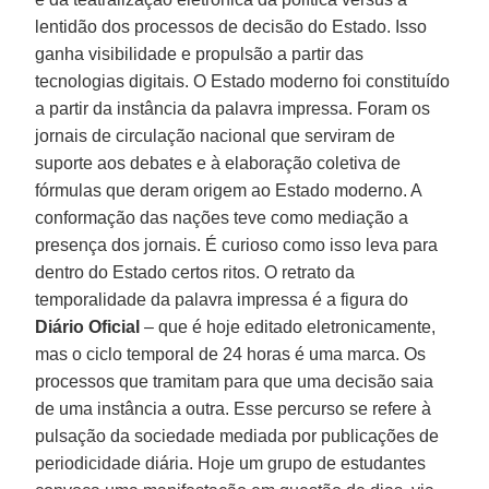
lentidão dos processos de decisão do Estado. Isso
ganha visibilidade e propulsão a partir das
tecnologias digitais. O Estado moderno foi constituído
a partir da instância da palavra impressa. Foram os
jornais de circulação nacional que serviram de
suporte aos debates e à elaboração coletiva de
fórmulas que deram origem ao Estado moderno. A
conformação das nações teve como mediação a
presença dos jornais. É curioso como isso leva para
dentro do Estado certos ritos. O retrato da
temporalidade da palavra impressa é a figura do
Diário Oficial
– que é hoje editado eletronicamente,
mas o ciclo temporal de 24 horas é uma marca. Os
processos que tramitam para que uma decisão saia
de uma instância a outra. Esse percurso se refere à
pulsação da sociedade mediada por publicações de
periodicidade diária. Hoje um grupo de estudantes