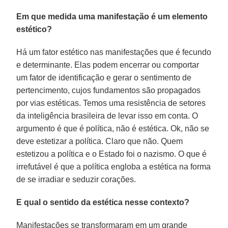
Em que medida uma manifestação é um elemento
estético?
Há um fator estético nas manifestações que é fecundo
e determinante. Elas podem encerrar ou comportar
um fator de identificação e gerar o sentimento de
pertencimento, cujos fundamentos são propagados
por vias estéticas. Temos uma resistência de setores
da inteligência brasileira de levar isso em conta. O
argumento é que é política, não é estética. Ok, não se
deve estetizar a política. Claro que não. Quem
estetizou a política e o Estado foi o nazismo. O que é
irrefutável é que a política engloba a estética na forma
de se irradiar e seduzir corações.
E qual o sentido da estética nesse contexto?
Manifestações se transformaram em um grande