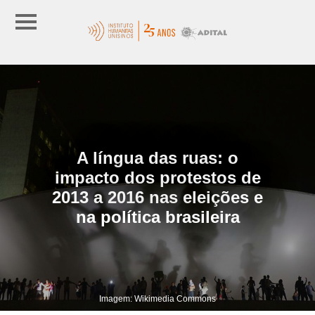
A língua das ruas: o
impacto dos protestos de
2013 a 2016 nas eleições e
na política brasileira
Imagem: Wikimedia Commons