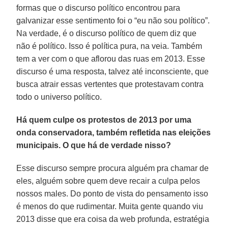
formas que o discurso político encontrou para
galvanizar esse sentimento foi o “eu não sou político”.
Na verdade, é o discurso político de quem diz que
não é político. Isso é política pura, na veia. Também
tem a ver com o que aflorou das ruas em 2013. Esse
discurso é uma resposta, talvez até inconsciente, que
busca atrair essas vertentes que protestavam contra
todo o universo político.
Há quem culpe os protestos de 2013 por uma
onda conservadora, também refletida nas eleições
municipais. O que há de verdade nisso?
Esse discurso sempre procura alguém pra chamar de
eles, alguém sobre quem deve recair a culpa pelos
nossos males. Do ponto de vista do pensamento isso
é menos do que rudimentar. Muita gente quando viu
2013 disse que era coisa da web profunda, estratégia