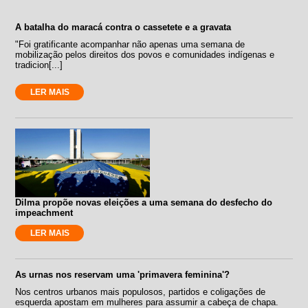
A batalha do maracá contra o cassetete e a gravata
"Foi gratificante acompanhar não apenas uma semana de
mobilização pelos direitos dos povos e comunidades indígenas e
tradicion[...]
LER MAIS
Dilma propõe novas eleições a uma semana do desfecho do
impeachment
LER MAIS
As urnas nos reservam uma 'primavera feminina'?
Nos centros urbanos mais populosos, partidos e coligações de
esquerda apostam em mulheres para assumir a cabeça de chapa.