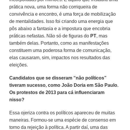
prática nova, uma forma não corriqueira de
convivência e encontro, é uma força de mobilização
de mentalidades. Isso foi criando uma energia que
pôs abaixo a fantasia e a impostura que encobria
práticas nefastas. Não só de figuras do
PT
, mas
também delas. Portanto, como as manifestações
constituem uma poderosa forma de comunicação,
elas causaram, sim, impactos nos resultados das
eleições.
Candidatos que se disseram “não políticos”
tiveram sucesso, como João Doria em São Paulo.
Os protestos de 2013 para cá influenciaram
nisso?
Essa ojeriza contra os políticos apareceu de muitas
maneiras. Formou-se uma espécie de consenso em
torno da rejeição à política. A partir daí, uma das