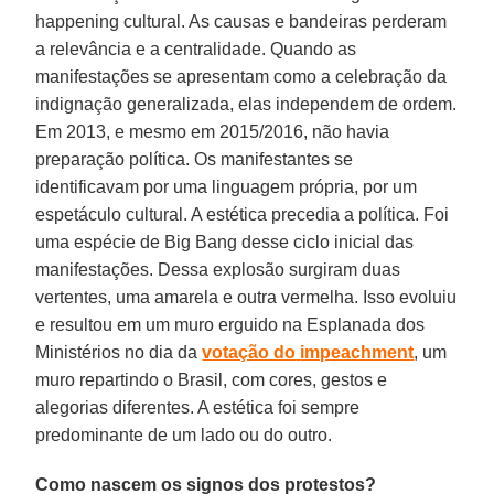
happening cultural. As causas e bandeiras perderam
a relevância e a centralidade. Quando as
manifestações se apresentam como a celebração da
indignação generalizada, elas independem de ordem.
Em 2013, e mesmo em 2015/2016, não havia
preparação política. Os manifestantes se
identificavam por uma linguagem própria, por um
espetáculo cultural. A estética precedia a política. Foi
uma espécie de Big Bang desse ciclo inicial das
manifestações. Dessa explosão surgiram duas
vertentes, uma amarela e outra vermelha. Isso evoluiu
e resultou em um muro erguido na Esplanada dos
Ministérios no dia da
votação do
impeachment
, um
muro repartindo o Brasil, com cores, gestos e
alegorias diferentes. A estética foi sempre
predominante de um lado ou do outro.
Como nascem os signos dos protestos?