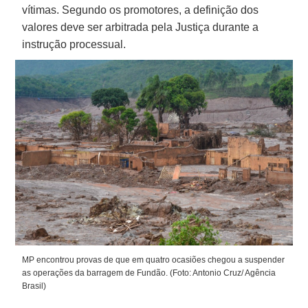
vítimas. Segundo os promotores, a definição dos
valores deve ser arbitrada pela Justiça durante a
instrução processual.
MP encontrou provas de que em quatro ocasiões chegou a suspender
as operações da barragem de Fundão. (Foto: Antonio Cruz/ Agência
Brasil)