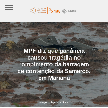
MPF diz que ganância
causou tragédia no
rompimento da barragem
de contenção da Samarco,
em Mariana
Imagem: Agência Brasil