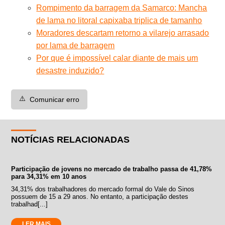
Rompimento da barragem da Samarco: Mancha
de lama no litoral capixaba triplica de tamanho
Moradores descartam retorno a vilarejo arrasado
por lama de barragem
Por que é impossível calar diante de mais um
desastre induzido?
⚠️
Comunicar erro
NOTÍCIAS RELACIONADAS
Participação de jovens no mercado de trabalho passa de 41,78%
para 34,31% em 10 anos
34,31% dos trabalhadores do mercado formal do Vale do Sinos
possuem de 15 a 29 anos. No entanto, a participação destes
trabalhad[...]
LER MAIS