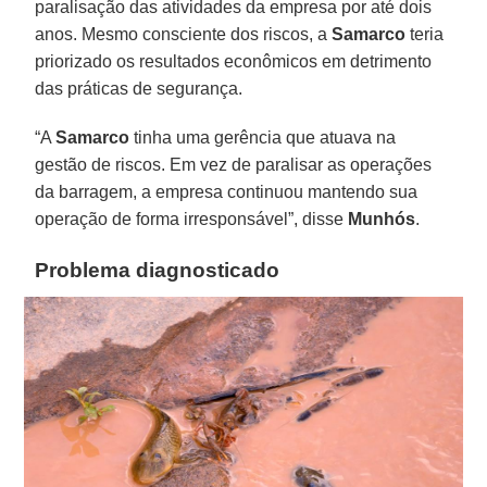
paralisação das atividades da empresa por até dois
anos. Mesmo consciente dos riscos, a
Samarco
teria
priorizado os resultados econômicos em detrimento
das práticas de segurança.
“A
Samarco
tinha uma gerência que atuava na
gestão de riscos. Em vez de paralisar as operações
da barragem, a empresa continuou mantendo sua
operação de forma irresponsável”, disse
Munhós
.
Problema diagnosticado