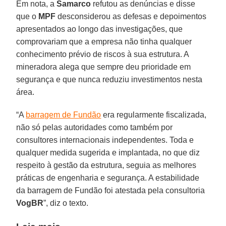
Em nota, a
Samarco
refutou as denúncias e disse
que o
MPF
desconsiderou as defesas e depoimentos
apresentados ao longo das investigações, que
comprovariam que a empresa não tinha qualquer
conhecimento prévio de riscos à sua estrutura. A
mineradora alega que sempre deu prioridade em
segurança e que nunca reduziu investimentos nesta
área.
“A
barragem de Fundão
era regularmente fiscalizada,
não só pelas autoridades como também por
consultores internacionais independentes. Toda e
qualquer medida sugerida e implantada, no que diz
respeito à gestão da estrutura, seguia as melhores
práticas de engenharia e segurança. A estabilidade
da barragem de Fundão foi atestada pela consultoria
VogBR
”, diz o texto.