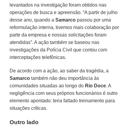
levantados na investigação foram obtidos nas
operações de busca e apreensão. “A partir de julho
desse ano, quando a
Samarco
passou por uma
reformulação interna, tivemos mais colaboração por
parte da empresa e nossas solicitações foram
atendidas”. A ação também se baseou nas
investigações da Polícia Civil que contou com
interceptações telefônicas.
De acordo com a ação, ao saber da tragédia, a
Samarco
também não deu importância às
comunidades situadas ao longo do
Rio Doce
. A
negligência com seus próprios funcionários é outro
elemento apontado: teria faltado treinamento para
situações críticas.
Outro lado