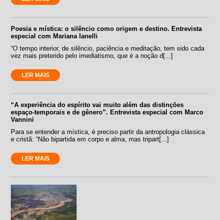
Poesia e mística: o silêncio como origem e destino. Entrevista
especial com Mariana Ianelli
“O tempo interior, de silêncio, paciência e meditação, tem sido cada
vez mais preterido pelo imediatismo, que é a noção d[...]
LER MAIS
“A experiência do espírito vai muito além das distinções
espaço-temporais e de gênero”. Entrevista especial com Marco
Vannini
Para se entender a mística, é preciso partir da antropologia clássica
e cristã: “Não bipartida em corpo e alma, mas tripart[...]
LER MAIS