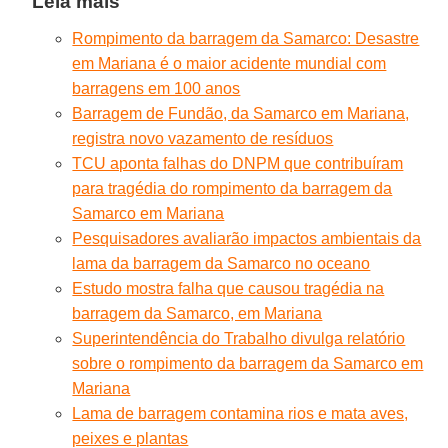
Leia mais
Rompimento da barragem da Samarco: Desastre
em Mariana é o maior acidente mundial com
barragens em 100 anos
Barragem de Fundão, da Samarco em Mariana,
registra novo vazamento de resíduos
TCU aponta falhas do DNPM que contribuíram
para tragédia do rompimento da barragem da
Samarco em Mariana
Pesquisadores avaliarão impactos ambientais da
lama da barragem da Samarco no oceano
Estudo mostra falha que causou tragédia na
barragem da Samarco, em Mariana
Superintendência do Trabalho divulga relatório
sobre o rompimento da barragem da Samarco em
Mariana
Lama de barragem contamina rios e mata aves,
peixes e plantas