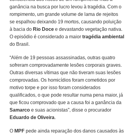
ganância na busca por lucro levou à tragédia. Com o
rompimento, um grande volume de lama de rejeitos
se espalhou deixando 19 mortos, causando poluição
à bacia do
Rio Doce
e devastando vegetação nativa.
O episódio é considerado a maior
tragédia ambiental
do Brasil.
“Além de 19 pessoas assassinadas, outras quatro
sofreram comprovadamente lesões corporais graves.
Outras diversas vítimas que não tiveram suas lesões
comprovadas. Os homicídios foram cometidos por
motivo torpe e por isso foram considerados
qualificados, o que pode resultar numa pena maior, já
que ficou comprovado que a causa foi a ganância da
Samarco
e suas acionistas”, disse o procurador
Eduardo de Oliveira
.
O
MPF
pede ainda reparação dos danos causados às