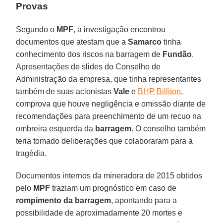
Provas
Segundo o
MPF
, a investigação encontrou
documentos que atestam que a
Samarco
tinha
conhecimento dos riscos na barragem de
Fundão
.
Apresentações de slides do Conselho de
Administração da empresa, que tinha representantes
também de suas acionistas
Vale
e
BHP Billiton
,
comprova que houve negligência e omissão diante de
recomendações para preenchimento de um recuo na
ombreira esquerda da
barragem
. O conselho também
teria tomado deliberações que colaboraram para a
tragédia.
Documentos internos da mineradora de 2015 obtidos
pelo
MPF
traziam um prognóstico em caso de
rompimento da barragem
, apontando para a
possibilidade de aproximadamente 20 mortes e