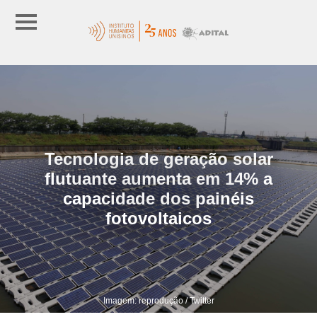
Tecnologia de geração solar
flutuante aumenta em 14% a
capacidade dos painéis
fotovoltaicos
Imagem: reprodução / Twitter