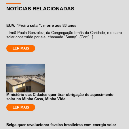
NOTÍCIAS RELACIONADAS
EUA. “Freira solar”, morre aos 83 anos
Irmã Paula Gonzalez, da Congregação Irmãs da Caridade, e o carro
solar construído por ela, chamado “Sunny”. (Cort[...]
LER MAIS
Ministério das Cidades quer tirar obrigação de aquecimento
solar no Minha Casa, Minha Vida
LER MAIS
Belga quer revolucionar favelas brasileiras com energia solar