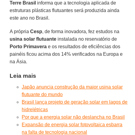
Terre Brasil
informa que a tecnologia aplicada de
estruturas plásticas flutuantes será produzida ainda
este ano no Brasil.
A própria
Cesp
, de forma inovadora, fez estudos na
usina solar flutuante
instalada no reservatório de
Porto Primavera
e os resultados de eficiências dos
painéis ficou acima dos 14% verificados na Europa e
na Ásia.
Leia mais
Japão anuncia construção da maior usina solar
flutuante do mundo
Brasil lança projeto de geração solar em lagos de
hidrelétricas
Por que a energia solar não deslancha no Brasil
Expansão de energia solar fotovoltaica esbarra
na falta de tecnologia nacional