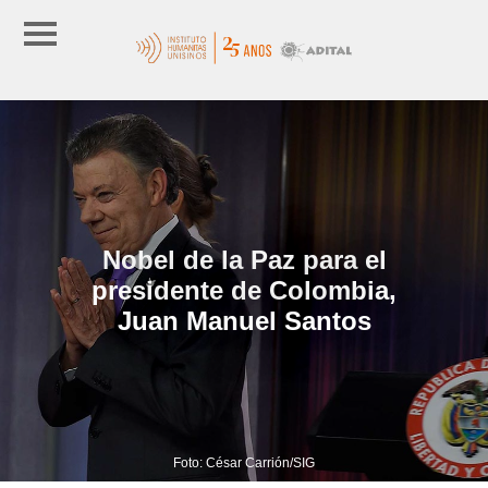
Nobel de la Paz para el
presidente de Colombia,
Juan Manuel Santos
Foto: César Carrión/SIG