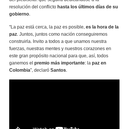
resolución del conflicto
hasta los últimos días de su
gobierno
.
“La paz está cerca, la paz es posible,
es la hora de la
paz
. Juntos, juntos como nación conseguiremos
construirla. Invito a todos a que unamos nuestra
fuerzas, nuestras mentes y nuestros corazones en
este gran propósito nacional para que, así, todos
ganemos el
premio más importante
: la
paz en
Colombia
”, declaró
Santos
.