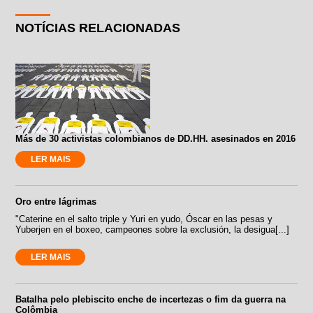
NOTÍCIAS RELACIONADAS
Más de 30 activistas colombianos de DD.HH. asesinados en 2016
LER MAIS
Oro entre lágrimas
"Caterine en el salto triple y Yuri en yudo, Óscar en las pesas y
Yuberjen en el boxeo, campeones sobre la exclusión, la desigua[...]
LER MAIS
Batalha pelo plebiscito enche de incertezas o fim da guerra na
Colômbia