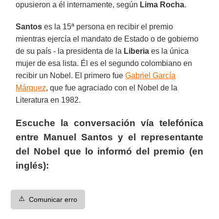
opusieron a él internamente, según
Lima Rocha
.
Santos
es la 15ª persona en recibir el premio
mientras ejercía el mandato de Estado o de gobierno
de su país - la presidenta de la
Liberia
es la única
mujer de esa lista. Él es el segundo colombiano en
recibir un Nobel. El primero fue
Gabriel García
Márquez
, que fue agraciado con el Nobel de la
Literatura en 1982.
Escuche la conversación vía telefónica
entre Manuel Santos y el representante
del Nobel que lo informó del premio (en
inglés):
⚠️
Comunicar erro