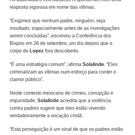
resposta vigorosa em nome das vítimas.
“Exigimos que nenhum padre, ninguém, seja
insultado, especialmente antes de as investigações
serem concluídas”, escreveu a Conferência dos
Bispos em 26 de setembro, um dia depois que o
corpo de
Lopez
fora descoberto.
“É uma estratégia comum”, afirma
Solalinde
. “Eles
criminalizam as vítimas num esforço para conter o
clamor público”.
Neste contexto mexicano de crimes, corrupção e
impunidade,
Solalinde
acredita que a violência
contra padres sugere que eles estão vivendo
verdadeiramente a vocação cristã.
“Esta perseguição é um sinal de que os padres estão