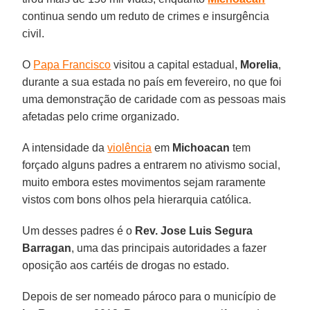
continua sendo um reduto de crimes e insurgência
civil.
O
Papa Francisco
visitou a capital estadual,
Morelia
,
durante a sua estada no país em fevereiro, no que foi
uma demonstração de caridade com as pessoas mais
afetadas pelo crime organizado.
A intensidade da
violência
em
Michoacan
tem
forçado alguns padres a entrarem no ativismo social,
muito embora estes movimentos sejam raramente
vistos com bons olhos pela hierarquia católica.
Um desses padres é o
Rev. Jose Luis Segura
Barragan
, uma das principais autoridades a fazer
oposição aos cartéis de drogas no estado.
Depois de ser nomeado pároco para o município de