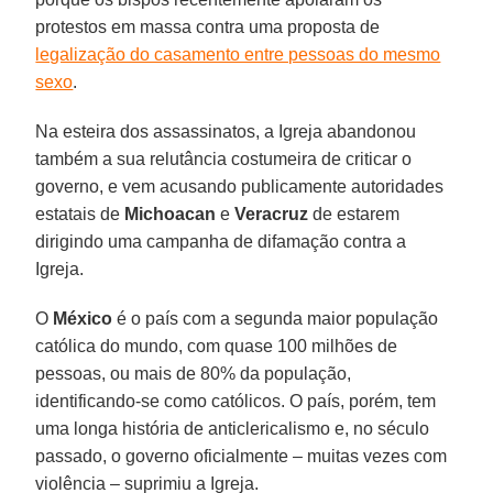
protestos em massa contra uma proposta de
legalização do casamento entre pessoas do mesmo
sexo
.
Na esteira dos assassinatos, a Igreja abandonou
também a sua relutância costumeira de criticar o
governo, e vem acusando publicamente autoridades
estatais de
Michoacan
e
Veracruz
de estarem
dirigindo uma campanha de difamação contra a
Igreja.
O
México
é o país com a segunda maior população
católica do mundo, com quase 100 milhões de
pessoas, ou mais de 80% da população,
identificando-se como católicos. O país, porém, tem
uma longa história de anticlericalismo e, no século
passado, o governo oficialmente – muitas vezes com
violência – suprimiu a Igreja.