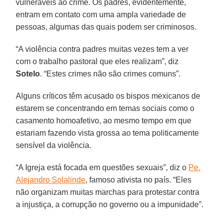
vulneráveis ao crime. Os padres, evidentemente,
entram em contato com uma ampla variedade de
pessoas, algumas das quais podem ser criminosos.
“A violência contra padres muitas vezes tem a ver
com o trabalho pastoral que eles realizam”, diz
Sotelo
. “Estes crimes não são crimes comuns”.
Alguns críticos têm acusado os bispos mexicanos de
estarem se concentrando em temas sociais como o
casamento homoafetivo, ao mesmo tempo em que
estariam fazendo vista grossa ao tema politicamente
sensível da violência.
“A Igreja está focada em questões sexuais”, diz o
Pe.
Alejandro Solalinde
, famoso ativista no país. “Eles
não organizam muitas marchas para protestar contra
a injustiça, a corrupção no governo ou a impunidade”.