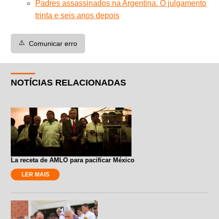
Padres assassinados na Argentina. O julgamento
trinta e seis anos depois
⚠️
Comunicar erro
NOTÍCIAS RELACIONADAS
La receta de AMLO para pacificar México
LER MAIS