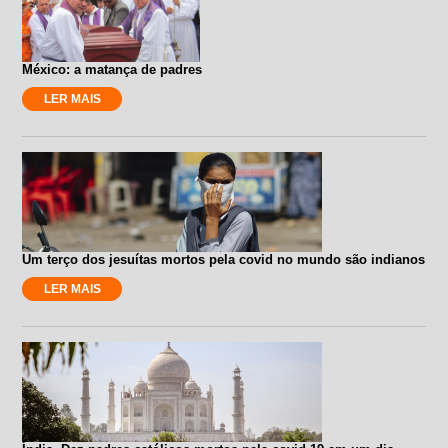
México: a matança de padres
LER MAIS
Um terço dos jesuítas mortos pela covid no mundo são indianos
LER MAIS