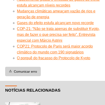
estufa alcançam níveis recordes
Mudanças climáticas ameaçam vazão de rios e
geração de energia
Gases do efeito estufa alcançam novo recorde
COP-21: “Não se trata apenas de substituir Kyoto,
mas de fazer o que precisa ser feito”. Entrevista
especial com Márcio Astrini
COP21: Protocolo de Paris será maior acordo
climático do mundo com 190 signatários
O porquê do fracasso do Protocolo de Kyoto
⚠️
Comunicar erro
NOTÍCIAS RELACIONADAS