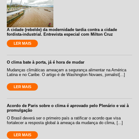
A cidade (rebelde) da modernidade tardia contra a cidade
fordista-industrial. Entrevista especial com Milton Cruz
LER MAIS
O clima bate à porta, já é hora de mudar
Mudanças climáticas ameaçam a segurança alimentar na América
Latina e no Caribe. O artigo é de Washington Novaes, jornalist[...]
LER MAIS
Acordo de Paris sobre o clima é aprovado pelo Plenário e vai à
promulgação
O Brasil deverá ser o primeiro país a ratificar o acordo que visa
fortalecer a resposta global à ameaça da mudança do clima, [...]
LER MAIS