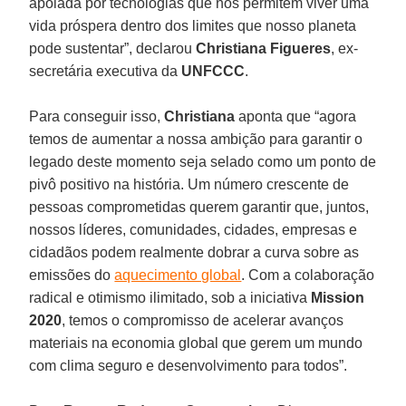
apoiada por tecnologias que nos permitem viver uma
vida próspera dentro dos limites que nosso planeta
pode sustentar”, declarou
Christiana Figueres
, ex-
secretária executiva da
UNFCCC
.
Para conseguir isso,
Christiana
aponta que “agora
temos de aumentar a nossa ambição para garantir o
legado deste momento seja selado como um ponto de
pivô positivo na história. Um número crescente de
pessoas comprometidas querem garantir que, juntos,
nossos líderes, comunidades, cidades, empresas e
cidadãos podem realmente dobrar a curva sobre as
emissões do
aquecimento global
. Com a colaboração
radical e otimismo ilimitado, sob a iniciativa
Mission
2020
, temos o compromisso de acelerar avanços
materiais na economia global que gerem um mundo
com clima seguro e desenvolvimento para todos”.