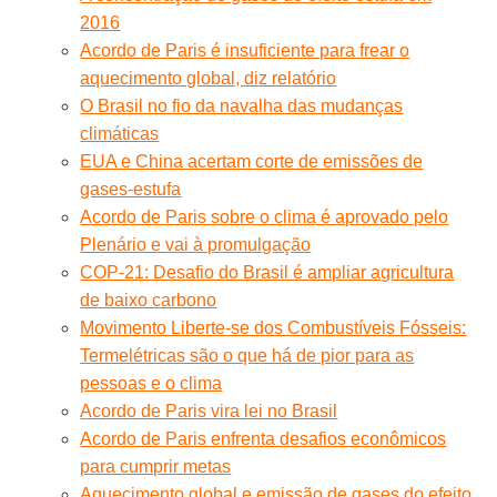
2016
Acordo de Paris é insuficiente para frear o
aquecimento global, diz relatório
O Brasil no fio da navalha das mudanças
climáticas
EUA e China acertam corte de emissões de
gases-estufa
Acordo de Paris sobre o clima é aprovado pelo
Plenário e vai à promulgação
COP-21: Desafio do Brasil é ampliar agricultura
de baixo carbono
Movimento Liberte-se dos Combustíveis Fósseis:
Termelétricas são o que há de pior para as
pessoas e o clima
Acordo de Paris vira lei no Brasil
Acordo de Paris enfrenta desafios econômicos
para cumprir metas
Aquecimento global e emissão de gases do efeito