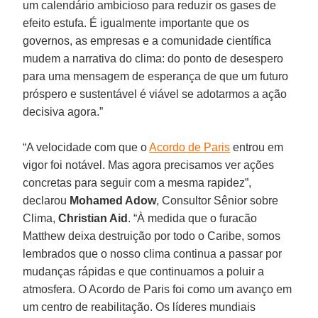
um calendário ambicioso para reduzir os gases de
efeito estufa. É igualmente importante que os
governos, as empresas e a comunidade científica
mudem a narrativa do clima: do ponto de desespero
para uma mensagem de esperança de que um futuro
próspero e sustentável é viável se adotarmos a ação
decisiva agora.”
“A velocidade com que o
Acordo de Paris
entrou em
vigor foi notável. Mas agora precisamos ver ações
concretas para seguir com a mesma rapidez”,
declarou
Mohamed Adow
, Consultor Sênior sobre
Clima,
Christian Aid
. “À medida que o furacão
Matthew deixa destruição por todo o Caribe, somos
lembrados que o nosso clima continua a passar por
mudanças rápidas e que continuamos a poluir a
atmosfera. O Acordo de Paris foi como um avanço em
um centro de reabilitação. Os líderes mundiais