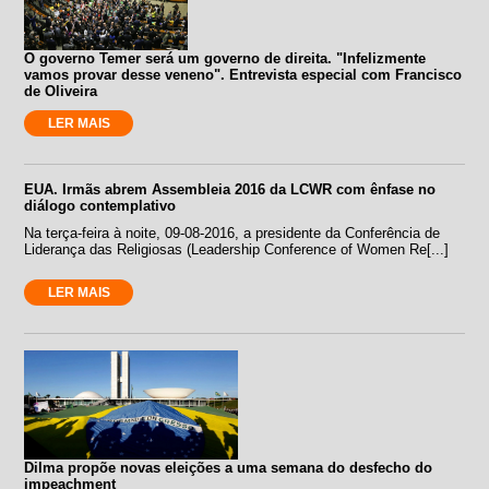
O governo Temer será um governo de direita. "Infelizmente
vamos provar desse veneno". Entrevista especial com Francisco
de Oliveira
LER MAIS
EUA. Irmãs abrem Assembleia 2016 da LCWR com ênfase no
diálogo contemplativo
Na terça-feira à noite, 09-08-2016, a presidente da Conferência de
Liderança das Religiosas (Leadership Conference of Women Re[...]
LER MAIS
Dilma propõe novas eleições a uma semana do desfecho do
impeachment