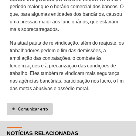
período maior que o horário comercial dos bancos. O
que, para algumas entidades dos bancários, causou
uma pressão maior aos funcionários, que estariam
mais sobrecarregados.
Na atual pauta de reivindicação, além do reajuste, os
trabalhadores pedem o fim das demissões, a
ampliação das contratações, o combate às
terceirizações e à precarização das condições de
trabalho. Eles também reivindicam mais segurança
nas agências bancárias, participação nos lucro, o fim
das metas abusivas e assédio moral.
⚠️
Comunicar erro
NOTÍCIAS RELACIONADAS