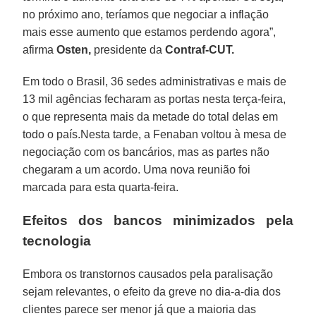
no próximo ano, teríamos que negociar a inflação
mais esse aumento que estamos perdendo agora”,
afirma
Osten,
presidente da
Contraf-CUT.
Em todo o Brasil, 36 sedes administrativas e mais de
13 mil agências fecharam as portas nesta terça-feira,
o que representa mais da metade do total delas em
todo o país.Nesta tarde, a Fenaban voltou à mesa de
negociação com os bancários, mas as partes não
chegaram a um acordo. Uma nova reunião foi
marcada para esta quarta-feira.
Efeitos dos bancos minimizados pela
tecnologia
Embora os transtornos causados pela paralisação
sejam relevantes, o efeito da greve no dia-a-dia dos
clientes parece ser menor já que a maioria das