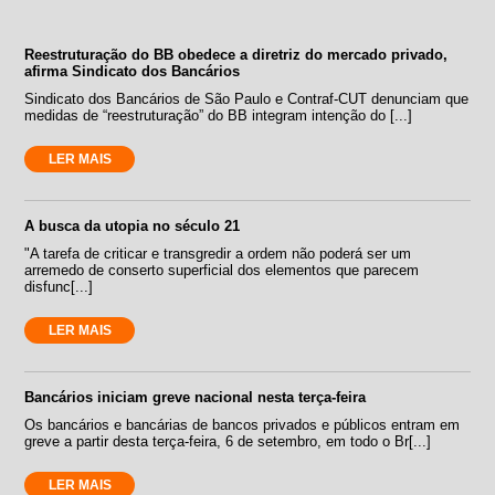
Reestruturação do BB obedece a diretriz do mercado privado,
afirma Sindicato dos Bancários
Sindicato dos Bancários de São Paulo e Contraf-CUT denunciam que
medidas de “reestruturação” do BB integram intenção do [...]
LER MAIS
A busca da utopia no século 21
"A tarefa de criticar e transgredir a ordem não poderá ser um
arremedo de conserto superficial dos elementos que parecem
disfunc[...]
LER MAIS
Bancários iniciam greve nacional nesta terça-feira
Os bancários e bancárias de bancos privados e públicos entram em
greve a partir desta terça-feira, 6 de setembro, em todo o Br[...]
LER MAIS