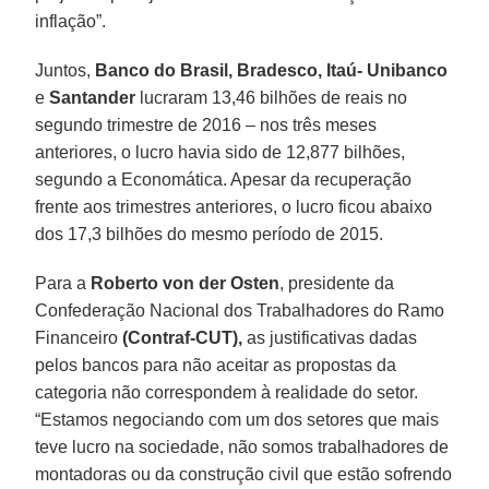
inflação”.
Juntos,
Banco do Brasil, Bradesco, Itaú- Unibanco
e
Santander
lucraram 13,46 bilhões de reais no
segundo trimestre de 2016 – nos três meses
anteriores, o lucro havia sido de 12,877 bilhões,
segundo a Economática. Apesar da recuperação
frente aos trimestres anteriores, o lucro ficou abaixo
dos 17,3 bilhões do mesmo período de 2015.
Para a
Roberto von der Osten
, presidente da
Confederação Nacional dos Trabalhadores do Ramo
Financeiro
(Contraf-CUT),
as justificativas dadas
pelos bancos para não aceitar as propostas da
categoria não correspondem à realidade do setor.
“Estamos negociando com um dos setores que mais
teve lucro na sociedade, não somos trabalhadores de
montadoras ou da construção civil que estão sofrendo