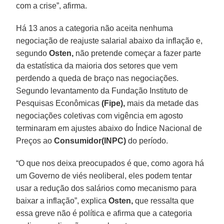
com a crise”, afirma.
Há 13 anos a categoria não aceita nenhuma
negociação de reajuste salarial abaixo da inflação e,
segundo
Osten,
não pretende começar a fazer parte
da estatística da maioria dos setores que vem
perdendo a queda de braço nas negociações.
Segundo levantamento da Fundação Instituto de
Pesquisas Econômicas
(Fipe),
mais da metade das
negociações coletivas com vigência em agosto
terminaram em ajustes abaixo do Índice Nacional de
Preços ao
Consumidor(INPC)
do período.
“O que nos deixa preocupados é que, como agora há
um Governo de viés neoliberal, eles podem tentar
usar a redução dos salários como mecanismo para
baixar a inflação”, explica
Osten,
que ressalta que
essa greve não é política e afirma que a categoria