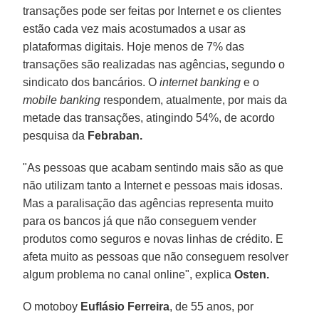
transações pode ser feitas por Internet e os clientes
estão cada vez mais acostumados a usar as
plataformas digitais. Hoje menos de 7% das
transações são realizadas nas agências, segundo o
sindicato dos bancários. O
internet banking
e o
mobile banking
respondem, atualmente, por mais da
metade das transações, atingindo 54%, de acordo
pesquisa da
Febraban.
"As pessoas que acabam sentindo mais são as que
não utilizam tanto a Internet e pessoas mais idosas.
Mas a paralisação das agências representa muito
para os bancos já que não conseguem vender
produtos como seguros e novas linhas de crédito. E
afeta muito as pessoas que não conseguem resolver
algum problema no canal online", explica
Osten.
O motoboy
Euflásio Ferreira
, de 55 anos, por