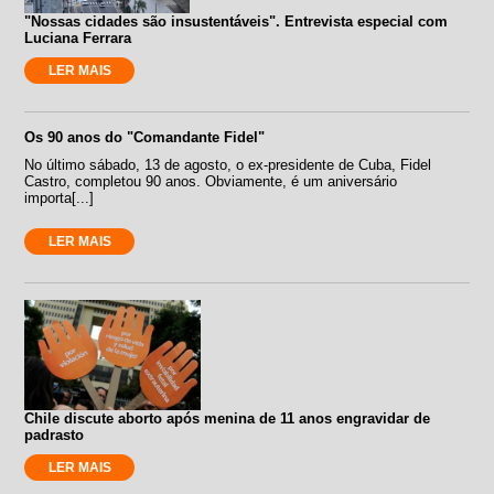
"Nossas cidades são insustentáveis". Entrevista especial com
Luciana Ferrara
LER MAIS
Os 90 anos do "Comandante Fidel"
No último sábado, 13 de agosto, o ex-presidente de Cuba, Fidel
Castro, completou 90 anos. Obviamente, é um aniversário
importa[...]
LER MAIS
Chile discute aborto após menina de 11 anos engravidar de
padrasto
LER MAIS