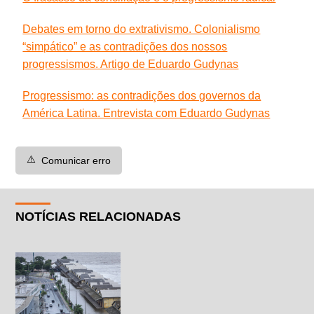
Debates em torno do extrativismo. Colonialismo
“simpático” e as contradições dos nossos
progressismos. Artigo de Eduardo Gudynas
Progressismo: as contradições dos governos da
América Latina. Entrevista com Eduardo Gudynas
⚠️
Comunicar erro
NOTÍCIAS RELACIONADAS