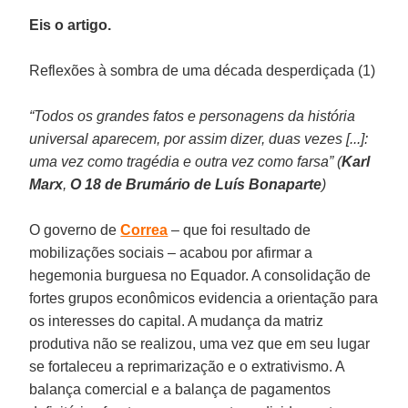
Eis o artigo.
Reflexões à sombra de uma década desperdiçada (1)
“Todos os grandes fatos e personagens da história
universal aparecem, por assim dizer, duas vezes [...]:
uma vez como tragédia e outra vez como farsa” (
Karl
Marx
,
O 18 de Brumário de Luís Bonaparte
)
O governo de
Correa
– que foi resultado de
mobilizações sociais – acabou por afirmar a
hegemonia burguesa no Equador. A consolidação de
fortes grupos econômicos evidencia a orientação para
os interesses do capital. A mudança da matriz
produtiva não se realizou, uma vez que em seu lugar
se fortaleceu a reprimarização e o extrativismo. A
balança comercial e a balança de pagamentos