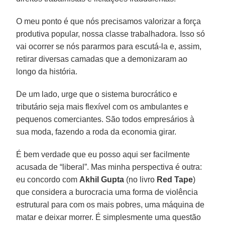
O meu ponto é que nós precisamos valorizar a força
produtiva popular, nossa classe trabalhadora. Isso só
vai ocorrer se nós pararmos para escutá-la e, assim,
retirar diversas camadas que a demonizaram ao
longo da história.
De um lado, urge que o sistema burocrático e
tributário seja mais flexível com os ambulantes e
pequenos comerciantes. São todos empresários à
sua moda, fazendo a roda da economia girar.
É bem verdade que eu posso aqui ser facilmente
acusada de “liberal”. Mas minha perspectiva é outra:
eu concordo com
Akhil Gupta
(no livro
Red Tape
)
que considera a burocracia uma forma de violência
estrutural para com os mais pobres, uma máquina de
matar e deixar morrer. É simplesmente uma questão