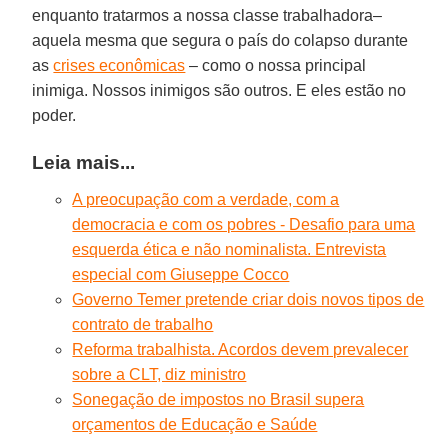
enquanto tratarmos a nossa classe trabalhadora–
aquela mesma que segura o país do colapso durante
as
crises econômicas
– como o nossa principal
inimiga. Nossos inimigos são outros. E eles estão no
poder.
Leia mais...
A preocupação com a verdade, com a
democracia e com os pobres - Desafio para uma
esquerda ética e não nominalista. Entrevista
especial com Giuseppe Cocco
Governo Temer pretende criar dois novos tipos de
contrato de trabalho
Reforma trabalhista. Acordos devem prevalecer
sobre a CLT, diz ministro
Sonegação de impostos no Brasil supera
orçamentos de Educação e Saúde