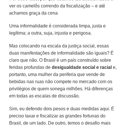
ver os camelôs correndo da fiscalização – e até
achamos graça da cena
Uma informalidade é considerada limpa, justa e
legítima; a outra, suja, injusta e perigosa.
Mas colocando na escala da justiça social, essas
duas manifestações de informalidade são iguais? É
claro que não. O Brasil é um país construído sobre
feridas profundas de
desigualdade social e racial
e,
portanto, uma mulher da periferia que vende de
bebidas nas ruas não compete no mercado com os
privilégios de quem sonega milhões. Há diferenças
em todas as escalas de discussão.
Sim, eu defendo dois pesos e duas medidas aqui. É
preciso taxar e fiscalizar as grandes fortunas do
Brasil, de um lado. De outro, temos o desafio mais