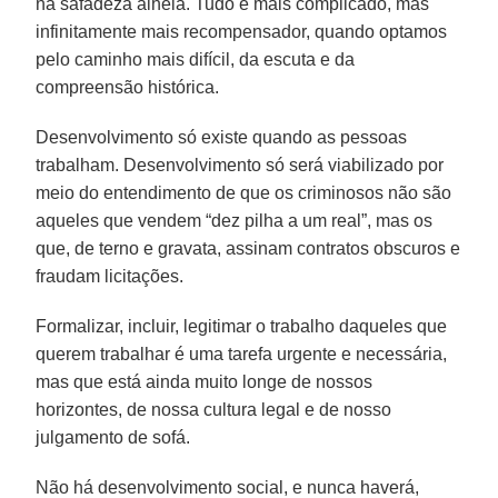
na safadeza alheia. Tudo é mais complicado, mas
infinitamente mais recompensador, quando optamos
pelo caminho mais difícil, da escuta e da
compreensão histórica.
Desenvolvimento só existe quando as pessoas
trabalham. Desenvolvimento só será viabilizado por
meio do entendimento de que os criminosos não são
aqueles que vendem “dez pilha a um real”, mas os
que, de terno e gravata, assinam contratos obscuros e
fraudam licitações.
Formalizar, incluir, legitimar o trabalho daqueles que
querem trabalhar é uma tarefa urgente e necessária,
mas que está ainda muito longe de nossos
horizontes, de nossa cultura legal e de nosso
julgamento de sofá.
Não há desenvolvimento social, e nunca haverá,