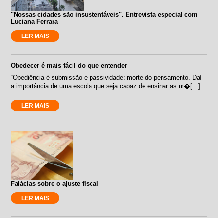
"Nossas cidades são insustentáveis". Entrevista especial com
Luciana Ferrara
LER MAIS
Obedecer é mais fácil do que entender
“Obediência é submissão e passividade: morte do pensamento. Daí
a importância de uma escola que seja capaz de ensinar as m�[...]
LER MAIS
Falácias sobre o ajuste fiscal
LER MAIS