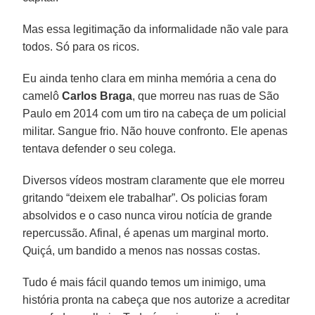
Mas essa legitimação da informalidade não vale para
todos. Só para os ricos.
Eu ainda tenho clara em minha memória a cena do
camelô
Carlos Braga
, que morreu nas ruas de São
Paulo em 2014 com um tiro na cabeça de um policial
militar. Sangue frio. Não houve confronto. Ele apenas
tentava defender o seu colega.
Diversos vídeos mostram claramente que ele morreu
gritando “deixem ele trabalhar”. Os policias foram
absolvidos e o caso nunca virou notícia de grande
repercussão. Afinal, é apenas um marginal morto.
Quiçá, um bandido a menos nas nossas costas.
Tudo é mais fácil quando temos um inimigo, uma
história pronta na cabeça que nos autorize a acreditar