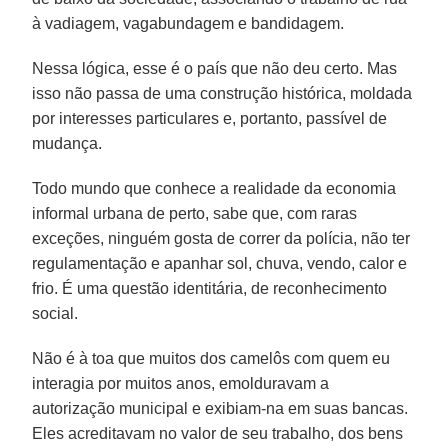
à vadiagem, vagabundagem e bandidagem.
Nessa lógica, esse é o país que não deu certo. Mas
isso não passa de uma construção histórica, moldada
por interesses particulares e, portanto, passível de
mudança.
Todo mundo que conhece a realidade da economia
informal urbana de perto, sabe que, com raras
exceções, ninguém gosta de correr da polícia, não ter
regulamentação e apanhar sol, chuva, vendo, calor e
frio. É uma questão identitária, de reconhecimento
social.
Não é à toa que muitos dos camelôs com quem eu
interagia por muitos anos, emolduravam a
autorização municipal e exibiam-na em suas bancas.
Eles acreditavam no valor de seu trabalho, dos bens