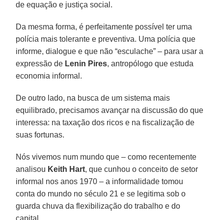
de equação e justiça social.
Da mesma forma, é perfeitamente possível ter uma
polícia mais tolerante e preventiva. Uma polícia que
informe, dialogue e que não “esculache” – para usar a
expressão de
Lenin Pires
, antropólogo que estuda
economia informal.
De outro lado, na busca de um sistema mais
equilibrado, precisamos avançar na discussão do que
interessa: na taxação dos ricos e na fiscalização de
suas fortunas.
Nós vivemos num mundo que – como recentemente
analisou
Keith Hart
, que cunhou o conceito de setor
informal nos anos 1970 – a informalidade tomou
conta do mundo no século 21 e se legitima sob o
guarda chuva da flexibilização do trabalho e do
capital.