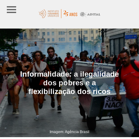
Informalidade: a ilegalidade
dos pobres e a
flexibilização dos ricos
Imagem: Agência Brasil