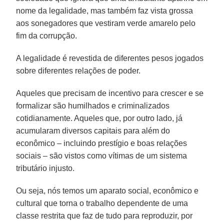
nome da legalidade, mas também faz vista grossa
aos sonegadores que vestiram verde amarelo pelo
fim da corrupção.
A legalidade é revestida de diferentes pesos jogados
sobre diferentes relações de poder.
Aqueles que precisam de incentivo para crescer e se
formalizar são humilhados e criminalizados
cotidianamente. Aqueles que, por outro lado, já
acumularam diversos capitais para além do
econômico – incluindo prestígio e boas relações
sociais – são vistos como vítimas de um sistema
tributário injusto.
Ou seja, nós temos um aparato social, econômico e
cultural que torna o trabalho dependente de uma
classe restrita que faz de tudo para reproduzir, por