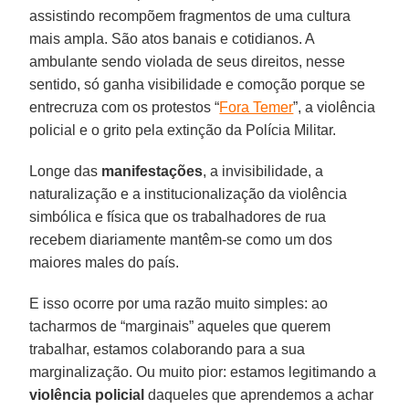
assistindo recompõem fragmentos de uma cultura
mais ampla. São atos banais e cotidianos. A
ambulante sendo violada de seus direitos, nesse
sentido, só ganha visibilidade e comoção porque se
entrecruza com os protestos “
Fora Temer
”, a violência
policial e o grito pela extinção da Polícia Militar.
Longe das
manifestações
, a invisibilidade, a
naturalização e a institucionalização da violência
simbólica e física que os trabalhadores de rua
recebem diariamente mantêm-se como um dos
maiores males do país.
E isso ocorre por uma razão muito simples: ao
tacharmos de “marginais” aqueles que querem
trabalhar, estamos colaborando para a sua
marginalização. Ou muito pior: estamos legitimando a
violência policial
daqueles que aprendemos a achar