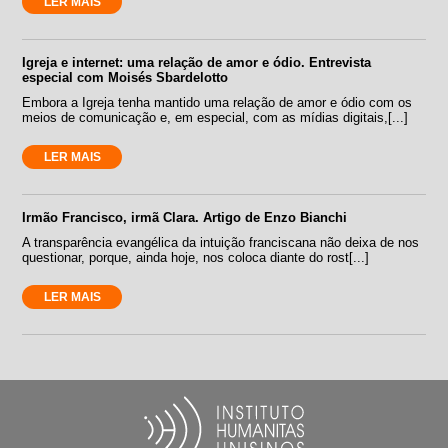
LER MAIS
Igreja e internet: uma relação de amor e ódio. Entrevista
especial com Moisés Sbardelotto
Embora a Igreja tenha mantido uma relação de amor e ódio com os
meios de comunicação e, em especial, com as mídias digitais,[...]
LER MAIS
Irmão Francisco, irmã Clara. Artigo de Enzo Bianchi
A transparência evangélica da intuição franciscana não deixa de nos
questionar, porque, ainda hoje, nos coloca diante do rost[...]
LER MAIS