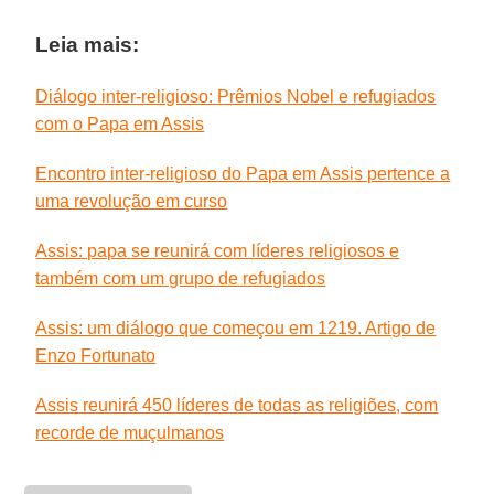
Leia mais:
Diálogo inter-religioso: Prêmios Nobel e refugiados
com o Papa em Assis
Encontro inter-religioso do Papa em Assis pertence a
uma revolução em curso
Assis: papa se reunirá com líderes religiosos e
também com um grupo de refugiados
Assis: um diálogo que começou em 1219. Artigo de
Enzo Fortunato
Assis reunirá 450 líderes de todas as religiões, com
recorde de muçulmanos