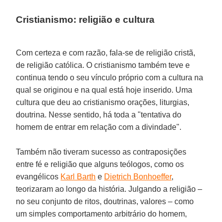
Cristianismo: religião e cultura
Com certeza e com razão, fala-se de religião cristã,
de religião católica. O cristianismo também teve e
continua tendo o seu vínculo próprio com a cultura na
qual se originou e na qual está hoje inserido. Uma
cultura que deu ao cristianismo orações, liturgias,
doutrina. Nesse sentido, há toda a "tentativa do
homem de entrar em relação com a divindade".
Também não tiveram sucesso as contraposições
entre fé e religião que alguns teólogos, como os
evangélicos
Karl Barth
e
Dietrich Bonhoeffer
,
teorizaram ao longo da história. Julgando a religião –
no seu conjunto de ritos, doutrinas, valores – como
um simples comportamento arbitrário do homem,