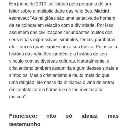
Em junho de 2010, solicitado pela pergunta de um
leitor sobre a multiplicidade das religiões,
Martini
escreveu: "As religiões são uma tentativa do homem
de se colocar em relação com a divindade. Por isso,
assumem das civilizações circundantes muitos dos
seus sinais expressivos, símbolos, temas, parábolas
etc. com os quais expressam a sua busca. Por isso, a
história das religiões também é a história do seu
vínculo com as diversas culturas. Naturalmente, o
cristianismo também assumiria algum desses sinais e
símbolos. Mas o cristianismo é muito mais do que
uma religião: ele nasce da iniciativa divina de entrar
em contato com o homem e de lhe revelar a si
mesmo".
Francisco: não só ideias, mas
testemunho