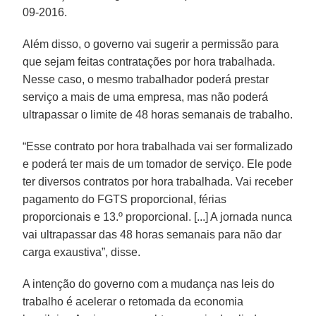
09-2016.
Além disso, o governo vai sugerir a permissão para
que sejam feitas contratações por hora trabalhada.
Nesse caso, o mesmo trabalhador poderá prestar
serviço a mais de uma empresa, mas não poderá
ultrapassar o limite de 48 horas semanais de trabalho.
“Esse contrato por hora trabalhada vai ser formalizado
e poderá ter mais de um tomador de serviço. Ele pode
ter diversos contratos por hora trabalhada. Vai receber
pagamento do FGTS proporcional, férias
proporcionais e 13.º proporcional. [...] A jornada nunca
vai ultrapassar das 48 horas semanais para não dar
carga exaustiva”, disse.
A intenção do governo com a mudança nas leis do
trabalho é acelerar o retomada da economia