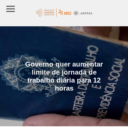
Governo quer aumentar
limite de jornada de
trabalho diária para 12
horas